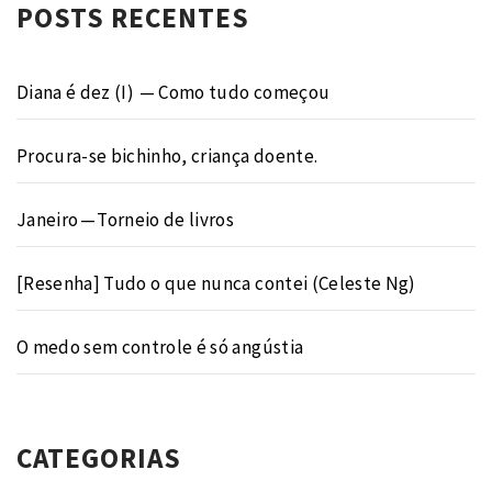
POSTS RECENTES
Diana é dez (I) — Como tudo começou
Procura-se bichinho, criança doente.
Janeiro — Torneio de livros
[Resenha] Tudo o que nunca contei (Celeste Ng)
O medo sem controle é só angústia
CATEGORIAS