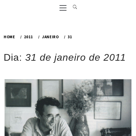
Primary
Menu
HOME
2011
JANEIRO
31
Dia:
31 de janeiro de 2011