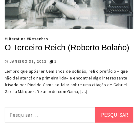
#
Literatura
#
Resenhas
O Terceiro Reich (Roberto Bolaño)
1
JANEIRO 31, 2011
Lembro que após ler Cem anos de solidão, reli o prefácio – que
não dei atenção na primeira lida– e encontrei algo interessante
frisado por Rinaldo Gama ao falar sobre uma citação de Gabriel
García Márquez. De acordo com Gama, […]
Pesquisar
por: