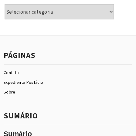
Categorias
PÁGINAS
Contato
Expediente Posfácio
Sobre
SUMÁRIO
Sumário