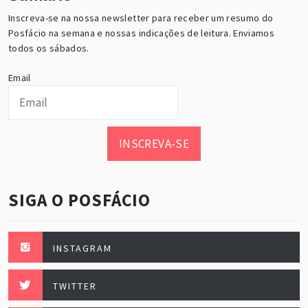
Inscreva-se na nossa newsletter para receber um resumo do
Posfácio na semana e nossas indicações de leitura. Enviamos
todos os sábados.
Email
INSCREVA-SE
SIGA O POSFÁCIO
INSTAGRAM
TWITTER