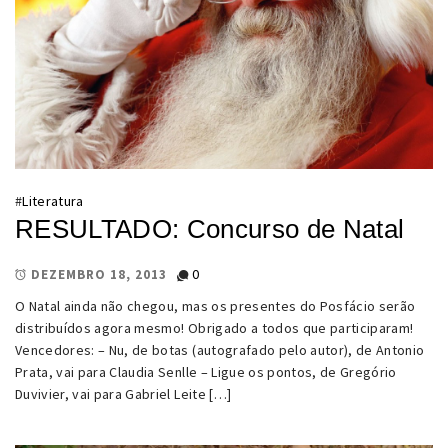
#
Literatura
RESULTADO: Concurso de Natal
0
DEZEMBRO 18, 2013
O Natal ainda não chegou, mas os presentes do Posfácio serão
distribuídos agora mesmo! Obrigado a todos que participaram!
Vencedores: – Nu, de botas (autografado pelo autor), de Antonio
Prata, vai para Claudia Senlle – Ligue os pontos, de Gregório
Duvivier, vai para Gabriel Leite […]