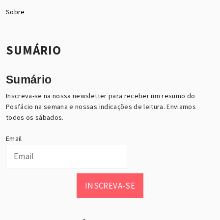
Sobre
SUMÁRIO
Sumário
Inscreva-se na nossa newsletter para receber um resumo do
Posfácio na semana e nossas indicações de leitura. Enviamos
todos os sábados.
Email
INSCREVA-SE