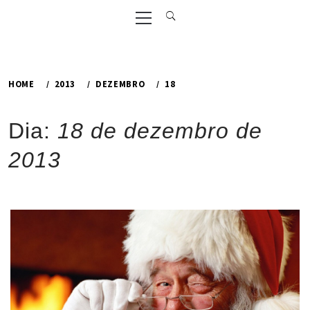
Primary
Menu
HOME
2013
DEZEMBRO
18
Dia:
18 de dezembro de
2013