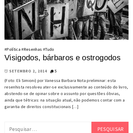
#
Política
#
Resenhas
#
Tudo
Visigodos, bárbaros e ostrogodos
5
SETEMBRO 2, 2014
(Foto: Eli Simioni) por Vanessa Barbara Nota preliminar: esta
resenhista resolveu ater-se exclusivamente ao conteúdo do livro,
abstendo-se de opinar sobre o assunto por questões óbvias,
ainda que tétricas: na situação atual, não podemos contar com a
garantia de direitos constitucionais […]
Pesquisar