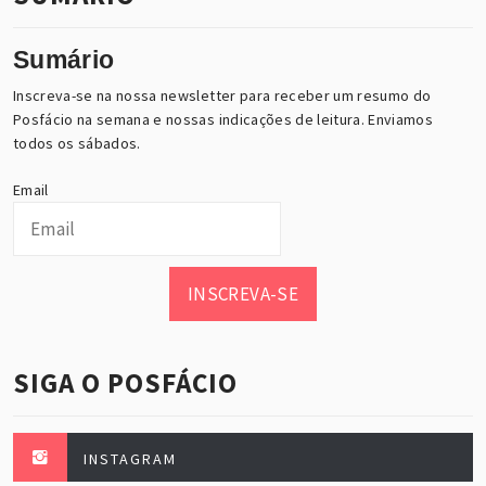
Sumário
Inscreva-se na nossa newsletter para receber um resumo do
Posfácio na semana e nossas indicações de leitura. Enviamos
todos os sábados.
Email
INSCREVA-SE
SIGA O POSFÁCIO
INSTAGRAM