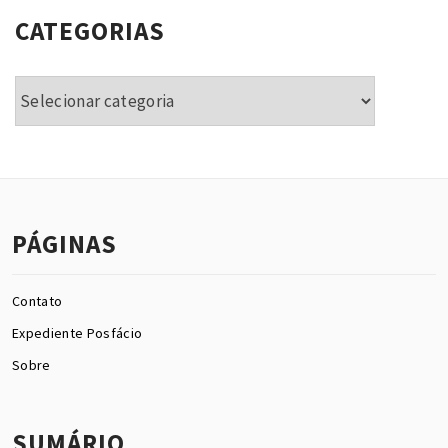
CATEGORIAS
Categorias
PÁGINAS
Contato
Expediente Posfácio
Sobre
SUMÁRIO