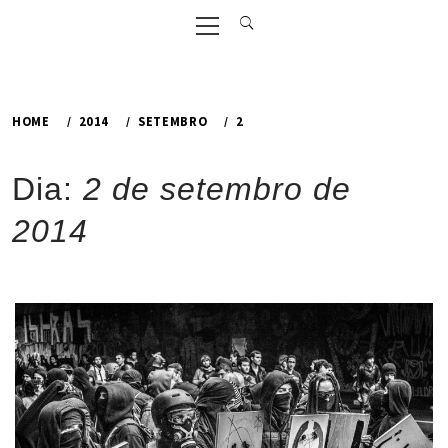
Primary
Menu
HOME
2014
SETEMBRO
2
Dia:
2 de setembro de
2014