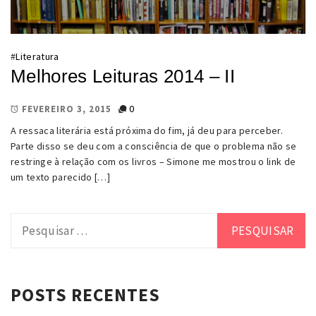
#
Literatura
Melhores Leituras 2014 – II
0
FEVEREIRO 3, 2015
A ressaca literária está próxima do fim, já deu para perceber.
Parte disso se deu com a consciência de que o problema não se
restringe à relação com os livros – Simone me mostrou o link de
um texto parecido […]
Pesquisar
por:
POSTS RECENTES