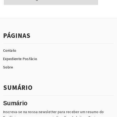
PÁGINAS
Contato
Expediente Posfácio
Sobre
SUMÁRIO
Sumário
Inscreva-se na nossa newsletter para receber um resumo do