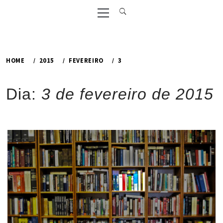
Primary
Menu
HOME
2015
FEVEREIRO
3
Dia:
3 de fevereiro de 2015