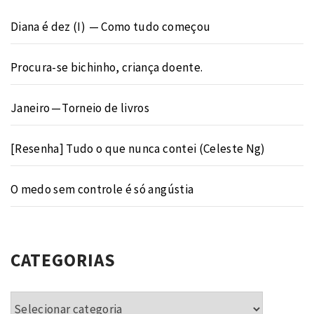
Diana é dez (I) — Como tudo começou
Procura-se bichinho, criança doente.
Janeiro — Torneio de livros
[Resenha] Tudo o que nunca contei (Celeste Ng)
O medo sem controle é só angústia
CATEGORIAS
Categorias