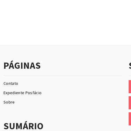
PÁGINAS
Contato
Expediente Posfácio
Sobre
SUMÁRIO