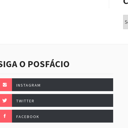
Ca
SIGA O POSFÁCIO
INSTAGRAM
TWITTER
FACEBOOK