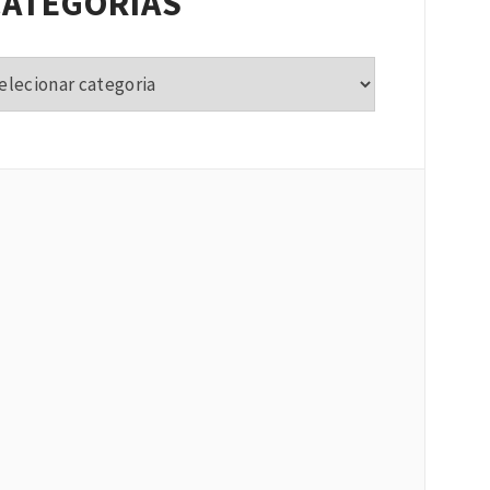
CATEGORIAS
tegorias