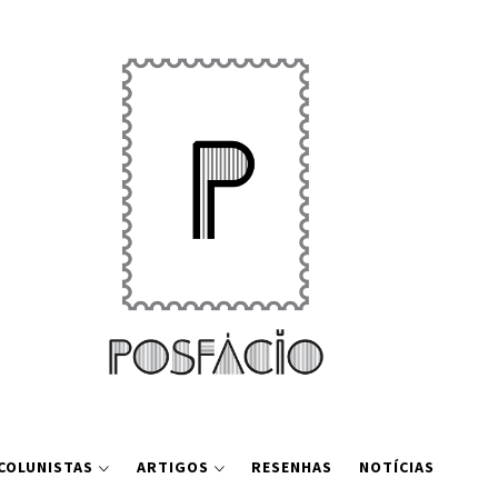
COLUNISTAS
ARTIGOS
RESENHAS
NOTÍCIAS