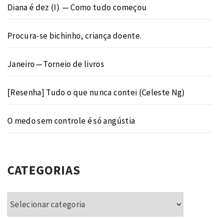
Diana é dez (I) — Como tudo começou
Procura-se bichinho, criança doente.
Janeiro — Torneio de livros
[Resenha] Tudo o que nunca contei (Celeste Ng)
O medo sem controle é só angústia
CATEGORIAS
Categorias