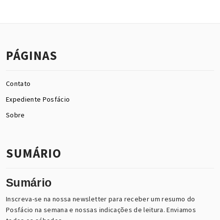
PÁGINAS
Contato
Expediente Posfácio
Sobre
SUMÁRIO
Sumário
Inscreva-se na nossa newsletter para receber um resumo do
Posfácio na semana e nossas indicações de leitura. Enviamos