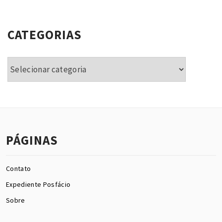
CATEGORIAS
Categorias
PÁGINAS
Contato
Expediente Posfácio
Sobre