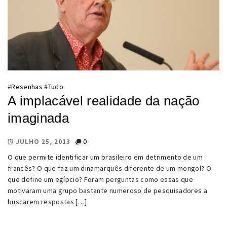
#
Resenhas
#
Tudo
A implacável realidade da nação
imaginada
0
JULHO 25, 2013
O que permite identificar um brasileiro em detrimento de um
francês? O que faz um dinamarquês diferente de um mongol? O
que define um egípcio? Foram perguntas como essas que
motivaram uma grupo bastante numeroso de pesquisadores a
buscarem respostas […]