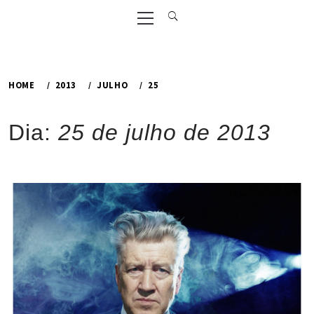
Primary
Menu
HOME
2013
JULHO
25
Dia:
25 de julho de 2013