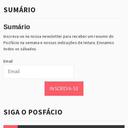
SUMÁRIO
Sumário
Inscreva-se na nossa newsletter para receber um resumo do
Posfácio na semana e nossas indicações de leitura. Enviamos
todos os sábados.
Email
INSCREVA-SE
SIGA O POSFÁCIO