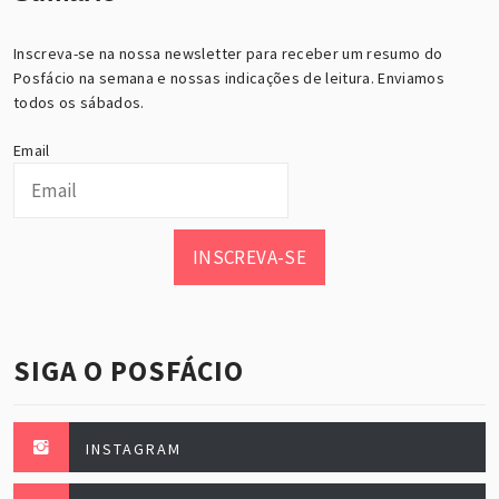
Inscreva-se na nossa newsletter para receber um resumo do
Posfácio na semana e nossas indicações de leitura. Enviamos
todos os sábados.
Email
INSCREVA-SE
SIGA O POSFÁCIO
INSTAGRAM