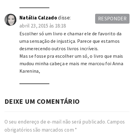
Natália Calzado
disse:
RESPONDER
abril 23, 2015 às 18:18
Escolher só um livro e chamar ele de favorito da
uma sensação de injustiça. Parece que estamos
desmerecendo outros livros incríveis.
Mas se fosse pra escolher um só, o livro que mais
mudou minha cabeça e mais me marcou foi Anna
Karenina,
DEIXE UM COMENTÁRIO
O seu endereço de e-mail não será publicado.
Campos
obrigatórios são marcados com
*