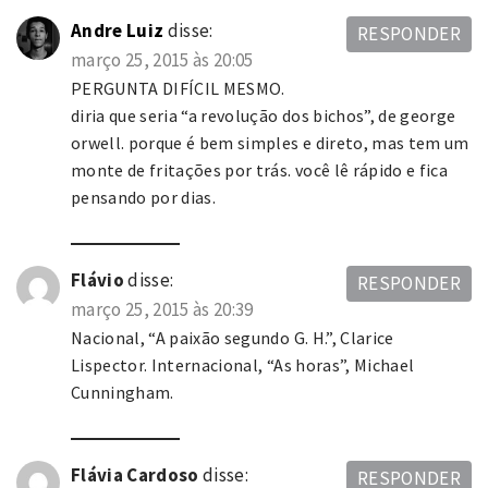
Andre Luiz
disse:
RESPONDER
março 25, 2015 às 20:05
PERGUNTA DIFÍCIL MESMO.
diria que seria “a revolução dos bichos”, de george
orwell. porque é bem simples e direto, mas tem um
monte de fritações por trás. você lê rápido e fica
pensando por dias.
Flávio
disse:
RESPONDER
março 25, 2015 às 20:39
Nacional, “A paixão segundo G. H.”, Clarice
Lispector. Internacional, “As horas”, Michael
Cunningham.
Flávia Cardoso
disse:
RESPONDER