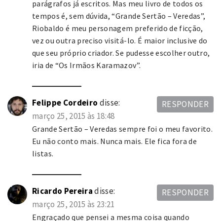
parágrafos já escritos. Mas meu livro de todos os
tempos é, sem dúvida, “Grande Sertão – Veredas”,
Riobaldo é meu personagem preferido de ficção,
vez ou outra preciso visitá-lo. É maior inclusive do
que seu próprio criador. Se pudesse escolher outro,
iria de “Os Irmãos Karamazov”.
Felippe Cordeiro
disse:
RESPONDER
março 25, 2015 às 18:48
Grande Sertão – Veredas sempre foi o meu favorito.
Eu não conto mais. Nunca mais. Ele fica fora de
listas.
Ricardo Pereira
disse:
RESPONDER
março 25, 2015 às 23:21
Engraçado que pensei a mesma coisa quando