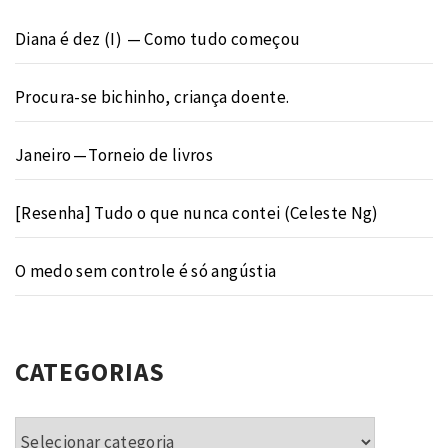
Diana é dez (I) — Como tudo começou
Procura-se bichinho, criança doente.
Janeiro — Torneio de livros
[Resenha] Tudo o que nunca contei (Celeste Ng)
O medo sem controle é só angústia
CATEGORIAS
Categorias