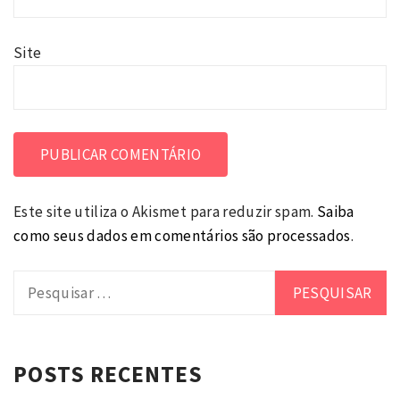
Site
Este site utiliza o Akismet para reduzir spam.
Saiba
como seus dados em comentários são processados
.
Pesquisar
por:
POSTS RECENTES