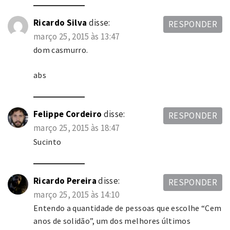
Ricardo Silva
disse:
RESPONDER
março 25, 2015 às 13:47
dom casmurro.
abs
Felippe Cordeiro
disse:
RESPONDER
março 25, 2015 às 18:47
Sucinto
Ricardo Pereira
disse:
RESPONDER
março 25, 2015 às 14:10
Entendo a quantidade de pessoas que escolhe “Cem
anos de solidão”, um dos melhores últimos