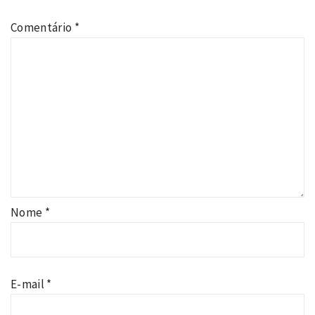
Comentário
*
Nome
*
E-mail
*