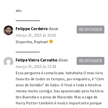
abs
Felippe Cordeiro
disse:
RESPONDER
março 25, 2015 às 16:02
Disponha, Raphael
Felipe Vieira Carvalho
disse:
RESPONDER
março 25, 2015 às 13:28
Essa pergunta é complicada. hahahaha O meu livro
favorito de todos os tempos, por enquanto, é “Cem
anos de Solidão” do Gabo. O final e toda a história
mexeu muito comigo. Sou apaixonado pela história
dos Buendia e o povo de Macondo. Mas a saga de
Harry Potter também é muito importante porque