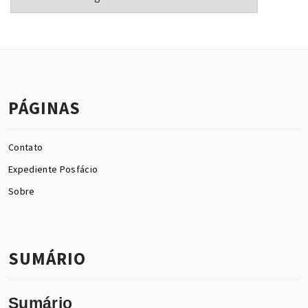
PÁGINAS
Contato
Expediente Posfácio
Sobre
SUMÁRIO
Sumário