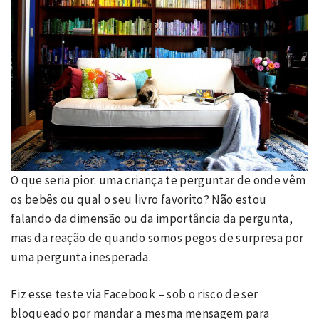
O que seria pior: uma criança te perguntar de onde vêm
os bebês ou qual o seu livro favorito? Não estou
falando da dimensão ou da importância da pergunta,
mas da reação de quando somos pegos de surpresa por
uma pergunta inesperada.
Fiz esse teste via Facebook – sob o risco de ser
bloqueado por mandar a mesma mensagem para