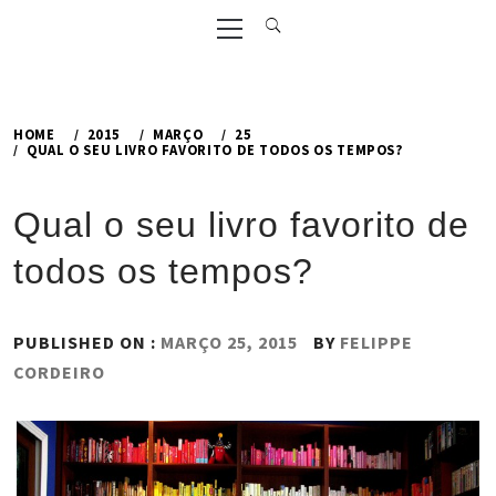
Primary
Menu
HOME
2015
MARÇO
25
QUAL O SEU LIVRO FAVORITO DE TODOS OS TEMPOS?
Qual o seu livro favorito de
todos os tempos?
PUBLISHED ON :
MARÇO 25, 2015
BY
FELIPPE
CORDEIRO