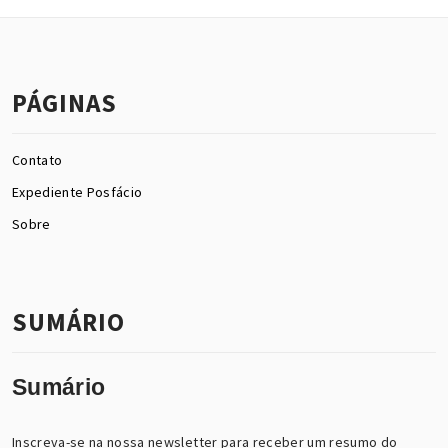
PÁGINAS
Contato
Expediente Posfácio
Sobre
SUMÁRIO
Sumário
Inscreva-se na nossa newsletter para receber um resumo do