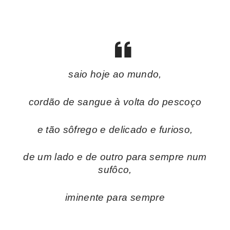
saio hoje ao mundo,
cordão de sangue à volta do pescoço
e tão sôfrego e delicado e furioso,
de um lado e de outro para sempre num
sufôco,
iminente para sempre