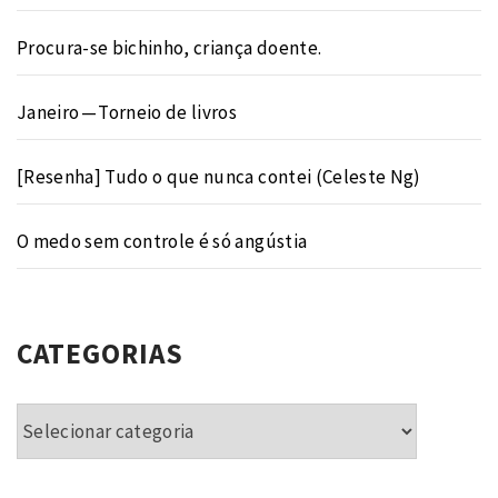
Procura-se bichinho, criança doente.
Janeiro — Torneio de livros
[Resenha] Tudo o que nunca contei (Celeste Ng)
O medo sem controle é só angústia
CATEGORIAS
Categorias