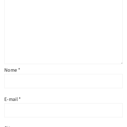
Nome
*
E-mail
*