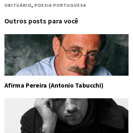
OBITUÁRIO
,
POESIA PORTUGUESA
Outros posts para você
Afirma Pereira (Antonio Tabucchi)