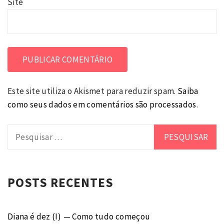
Site
Este site utiliza o Akismet para reduzir spam.
Saiba
como seus dados em comentários são processados
.
Pesquisar
por:
POSTS RECENTES
Diana é dez (I) — Como tudo começou