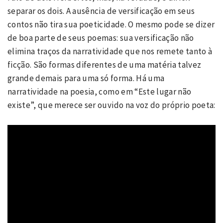
separar os dois. A ausência de versificação em seus
contos não tira sua poeticidade. O mesmo pode se dizer
de boa parte de seus poemas: sua versificação não
elimina traços da narratividade que nos remete tanto à
ficção. São formas diferentes de uma matéria talvez
grande demais para uma só forma. Há uma
narratividade na poesia, como em “Este lugar não
existe”, que merece ser ouvido na voz do próprio poeta: