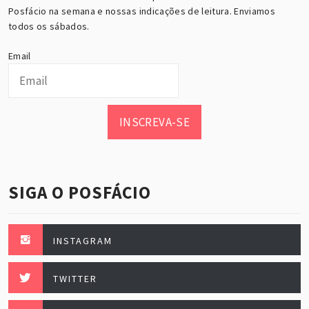
Posfácio na semana e nossas indicações de leitura. Enviamos
todos os sábados.
Email
INSCREVA-SE
SIGA O POSFÁCIO
INSTAGRAM
TWITTER