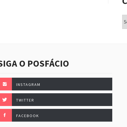
Ca
SIGA O POSFÁCIO
INSTAGRAM
TWITTER
FACEBOOK