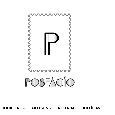
COLUNISTAS
ARTIGOS
RESENHAS
NOTÍCIAS