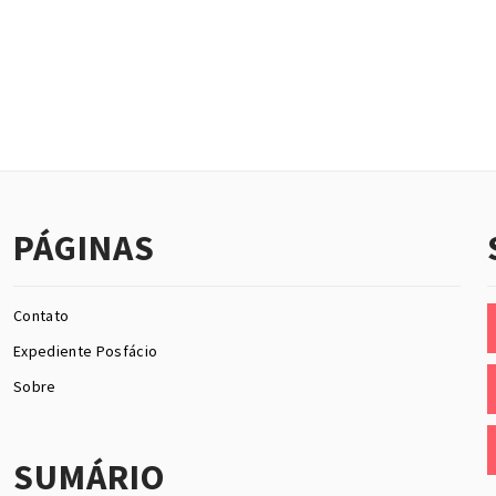
PÁGINAS
Contato
Expediente Posfácio
Sobre
SUMÁRIO