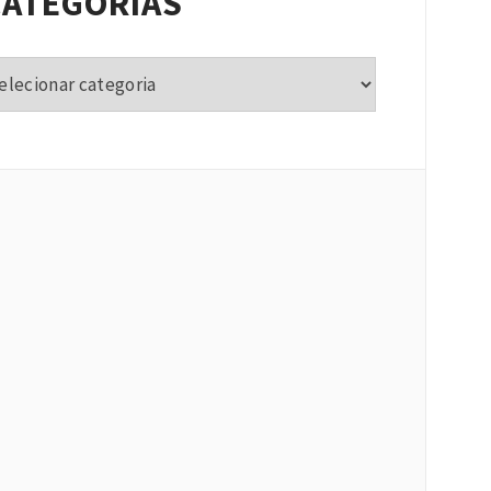
CATEGORIAS
tegorias