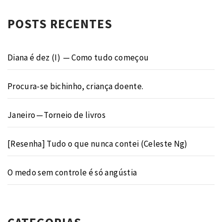
POSTS RECENTES
Diana é dez (I) — Como tudo começou
Procura-se bichinho, criança doente.
Janeiro — Torneio de livros
[Resenha] Tudo o que nunca contei (Celeste Ng)
O medo sem controle é só angústia