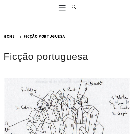
Primary
Menu
HOME
FICÇÃO PORTUGUESA
Ficção portuguesa