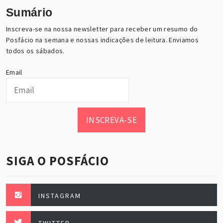
Sumário
Inscreva-se na nossa newsletter para receber um resumo do
Posfácio na semana e nossas indicações de leitura. Enviamos
todos os sábados.
Email
INSCREVA-SE
SIGA O POSFÁCIO
INSTAGRAM
TWITTER