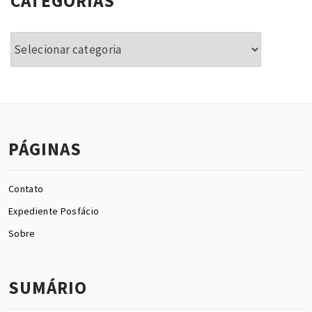
CATEGORIAS
Categorias
PÁGINAS
Contato
Expediente Posfácio
Sobre
SUMÁRIO