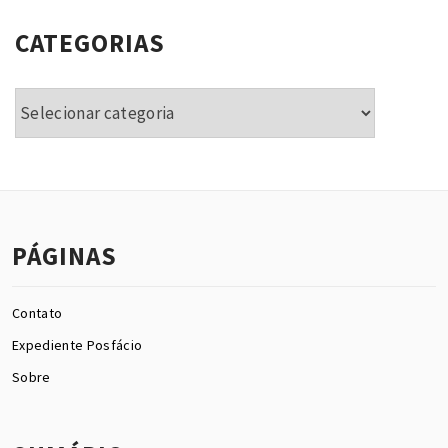
CATEGORIAS
Categorias
PÁGINAS
Contato
Expediente Posfácio
Sobre