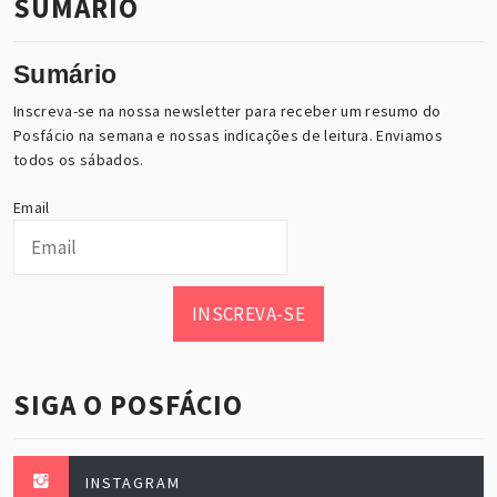
SUMÁRIO
Sumário
Inscreva-se na nossa newsletter para receber um resumo do
Posfácio na semana e nossas indicações de leitura. Enviamos
todos os sábados.
Email
INSCREVA-SE
SIGA O POSFÁCIO
INSTAGRAM