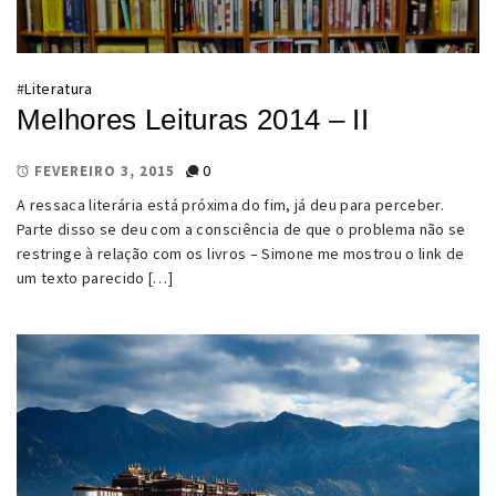
#
Literatura
Melhores Leituras 2014 – II
0
FEVEREIRO 3, 2015
A ressaca literária está próxima do fim, já deu para perceber.
Parte disso se deu com a consciência de que o problema não se
restringe à relação com os livros – Simone me mostrou o link de
um texto parecido […]