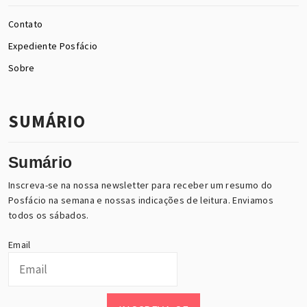
Contato
Expediente Posfácio
Sobre
SUMÁRIO
Sumário
Inscreva-se na nossa newsletter para receber um resumo do
Posfácio na semana e nossas indicações de leitura. Enviamos
todos os sábados.
Email