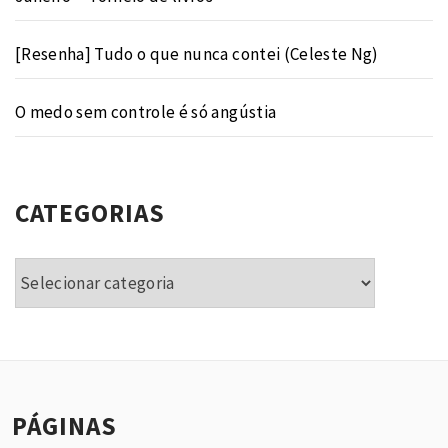
[Resenha] Tudo o que nunca contei (Celeste Ng)
O medo sem controle é só angústia
CATEGORIAS
Categorias
PÁGINAS