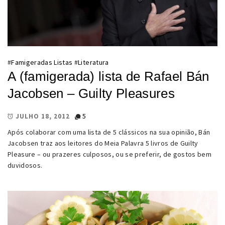
#
Famigeradas Listas
#
Literatura
A (famigerada) lista de Rafael Bán
Jacobsen – Guilty Pleasures
5
JULHO 18, 2012
Após colaborar com uma lista de 5 clássicos na sua opinião, Bán
Jacobsen traz aos leitores do Meia Palavra 5 livros de Guilty
Pleasure – ou prazeres culposos, ou se preferir, de gostos bem
duvidosos.