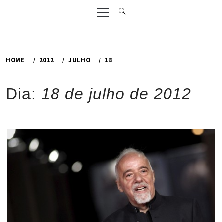
Primary
Menu
HOME
2012
JULHO
18
Dia:
18 de julho de 2012