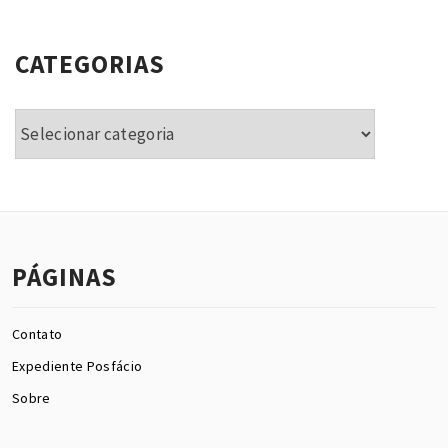
CATEGORIAS
Categorias
PÁGINAS
Contato
Expediente Posfácio
Sobre