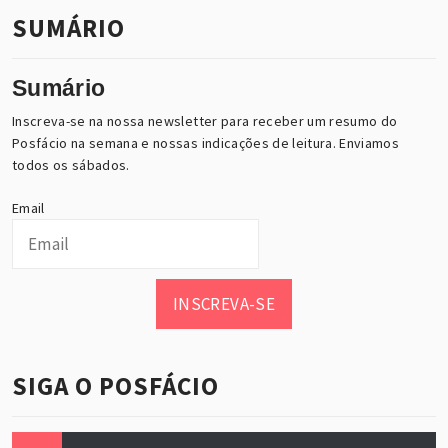
SUMÁRIO
Sumário
Inscreva-se na nossa newsletter para receber um resumo do
Posfácio na semana e nossas indicações de leitura. Enviamos
todos os sábados.
Email
INSCREVA-SE
SIGA O POSFÁCIO