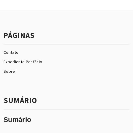
PÁGINAS
Contato
Expediente Posfácio
Sobre
SUMÁRIO
Sumário