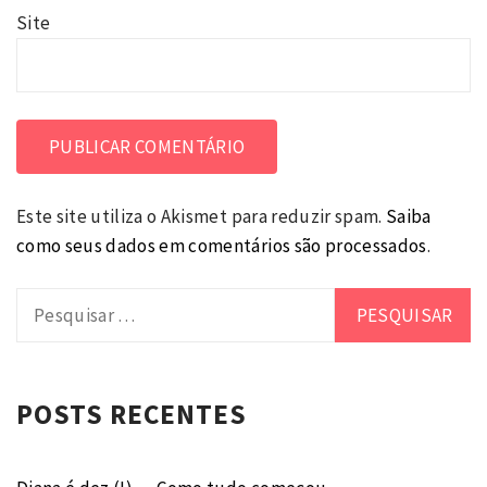
Site
Este site utiliza o Akismet para reduzir spam.
Saiba
como seus dados em comentários são processados
.
Pesquisar
por:
POSTS RECENTES