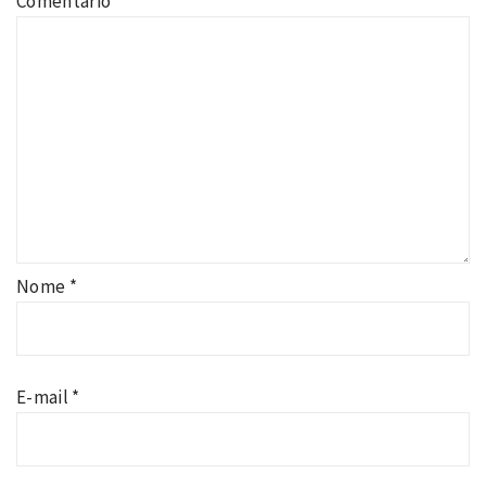
Comentário
*
Nome
*
E-mail
*