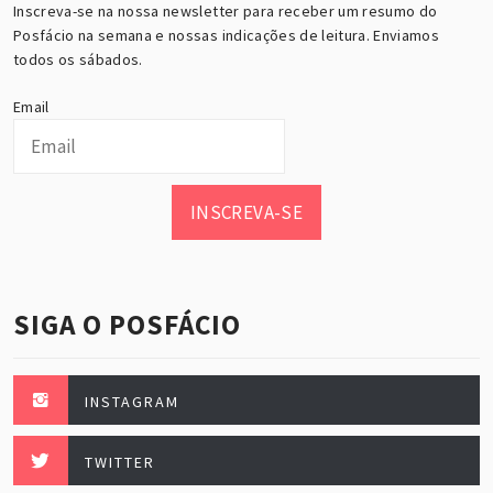
Inscreva-se na nossa newsletter para receber um resumo do
Posfácio na semana e nossas indicações de leitura. Enviamos
todos os sábados.
Email
INSCREVA-SE
SIGA O POSFÁCIO
INSTAGRAM
TWITTER