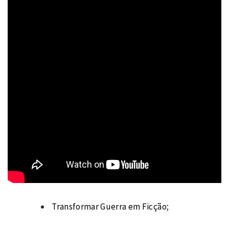
Transformar Guerra em Ficção
;