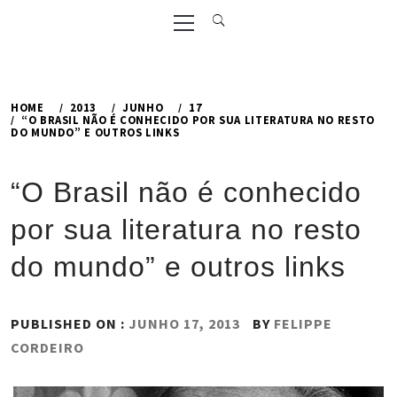
Primary
Menu
HOME
2013
JUNHO
17
“O BRASIL NÃO É CONHECIDO POR SUA LITERATURA NO RESTO
DO MUNDO” E OUTROS LINKS
“O Brasil não é conhecido
por sua literatura no resto
do mundo” e outros links
PUBLISHED ON :
JUNHO 17, 2013
BY
FELIPPE
CORDEIRO