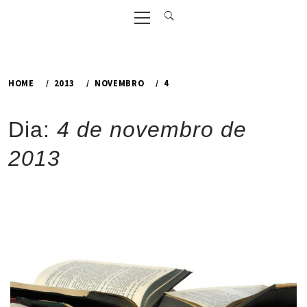
Primary
Menu
HOME
2013
NOVEMBRO
4
Dia:
4 de novembro de
2013