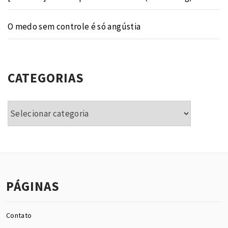
O medo sem controle é só angústia
CATEGORIAS
Categorias
PÁGINAS
Contato