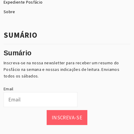
Expediente Posfácio
Sobre
SUMÁRIO
Sumário
Inscreva-se na nossa newsletter para receber um resumo do
Posfácio na semana e nossas indicações de leitura. Enviamos
todos os sábados.
Email
INSCREVA-SE