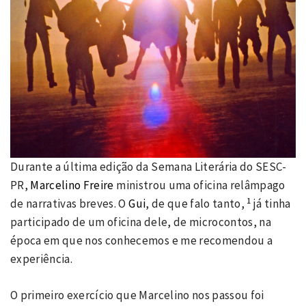
Durante a última edição da Semana Literária do SESC-
PR,
Marcelino Freire
ministrou uma oficina relâmpago
1
de narrativas breves. O
Gui
, de que falo tanto,
já tinha
participado de um oficina dele, de microcontos, na
época em que nos conhecemos e me recomendou a
experiência.
O primeiro exercício que Marcelino nos passou foi