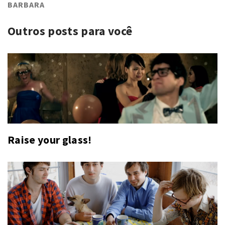
BARBARA
Outros posts para você
Raise your glass!