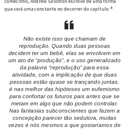
comecinho, Andrew Solomon escreve de uma forma
8
que será uma constante no decorrer do capítulo:
Não existe isso que chamam de
reprodução. Quando duas pessoas
decidem ter um bebê, elas se envolvem em
um ato de “produção”, e o uso generalizado
da palavra “reprodução” para essa
atividade, com a implicação de que duas
pessoas estão quase se trançando juntas,
é nas melhor das hipóteses um eufemismo
para confortar os futuros pais antes que se
metam em algo que não podem controlar.
Nas fantasias subconscientes que fazem a
concepção parecer tão sedutora, muitas
vezes é nós mesmos a que gostaríamos de