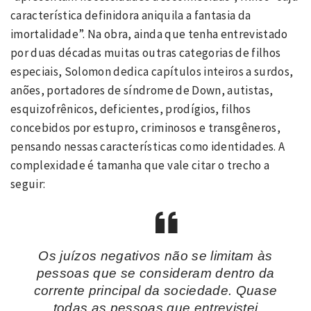
característica definidora aniquila a fantasia da
imortalidade”. Na obra, ainda que tenha entrevistado
por duas décadas muitas outras categorias de filhos
especiais, Solomon dedica capítulos inteiros a surdos,
anões, portadores de síndrome de Down, autistas,
esquizofrênicos, deficientes, prodígios, filhos
concebidos por estupro, criminosos e transgêneros,
pensando nessas características como identidades. A
complexidade é tamanha que vale citar o trecho a
seguir:
Os juízos negativos não se limitam às
pessoas que se consideram dentro da
corrente principal da sociedade. Quase
todas as pessoas que entrevistei