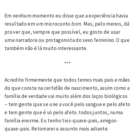
Em nenhum momento eu disse que a experiência havia
resultado em um microconto
bom
. Mas, pelo menos, dá
pra ver que, sempre que possível, eu gosto de usar
uma narradora ou protagonista do sexo feminino. O que
também não é lá muito interessante.
***
Acredito firmemente que todos temos mais pais e mães
do que consta na certidão de nascimento, assim como a
família de verdade vai muito além dos laços biológicos
– tem gente que se une a você pelo sangue e pelo afeto
e tem gente que é só pelo afeto. todos juntos, numa
família enorme. Eu tenho tios-quase-pais, amigos-
quase-pais. Retomarei o assunto mais adiante.