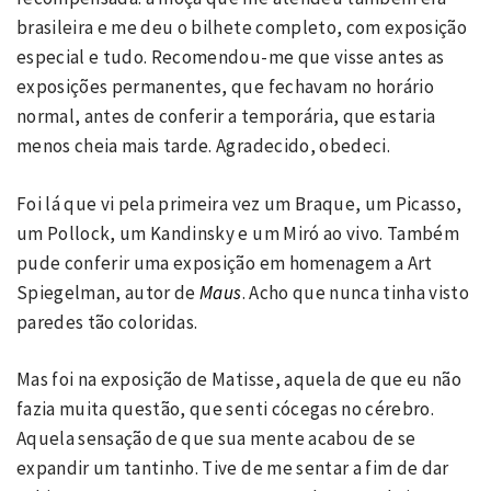
brasileira e me deu o bilhete completo, com exposição
especial e tudo. Recomendou-me que visse antes as
exposições permanentes, que fechavam no horário
normal, antes de conferir a temporária, que estaria
menos cheia mais tarde. Agradecido, obedeci.
Foi lá que vi pela primeira vez um Braque, um Picasso,
um Pollock, um Kandinsky e um Miró ao vivo. Também
pude conferir uma exposição em homenagem a Art
Spiegelman, autor de
Maus
. Acho que nunca tinha visto
paredes tão coloridas.
Mas foi na exposição de Matisse, aquela de que eu não
fazia muita questão, que senti cócegas no cérebro.
Aquela sensação de que sua mente acabou de se
expandir um tantinho. Tive de me sentar a fim de dar