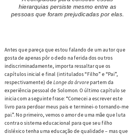
hierarquias persiste mesmo entre as
pessoas que foram prejudicadas por elas.
Antes que pareça que estou falando de um autor que
gosta de apenas pôr o dedo na ferida dos outros
indiscriminadamente, importa ressaltar que os
capítulos inicial e final (intitulados “Filho” e “Pai”,
respectivamente) de
Longe da árvore
partem da
experiência pessoal de Solomon. O último capítulo se
inicia com a seguinte frase: “Comecei a escrever este
livro para perdoar meus pais e terminei-o tornando-me
pai.”. No primeiro, vemos o amor de uma mãe que luta
contra o sistema educacional para que seu filho
disléxico tenha uma educação de qualidade – mas que