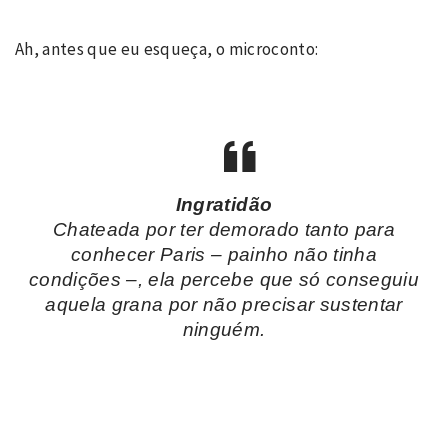
Ah, antes que eu esqueça, o microconto:
Ingratidão
Chateada por ter demorado tanto para
conhecer Paris – painho não tinha
condições –, ela percebe que só conseguiu
aquela grana por não precisar sustentar
ninguém.