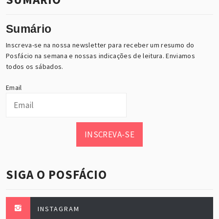
Sumário
Inscreva-se na nossa newsletter para receber um resumo do
Posfácio na semana e nossas indicações de leitura. Enviamos
todos os sábados.
Email
INSCREVA-SE
SIGA O POSFÁCIO
INSTAGRAM