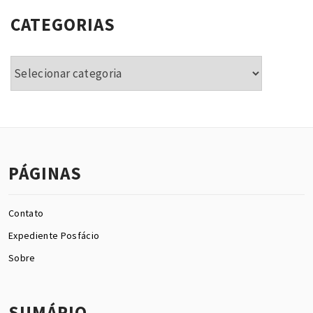
CATEGORIAS
Categorias
PÁGINAS
Contato
Expediente Posfácio
Sobre
SUMÁRIO