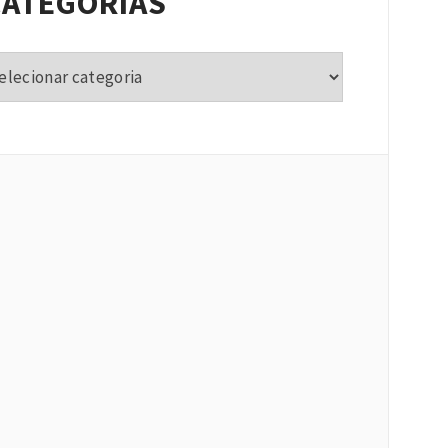
CATEGORIAS
tegorias