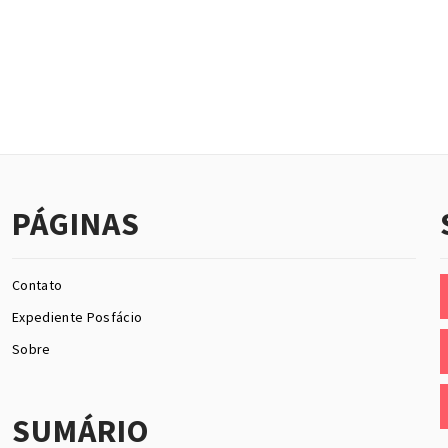
PÁGINAS
Contato
Expediente Posfácio
Sobre
SUMÁRIO