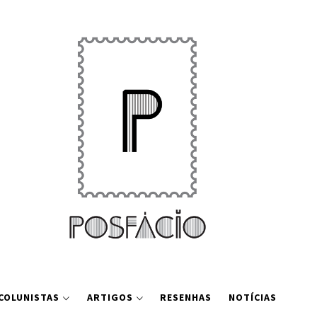
COLUNISTAS
ARTIGOS
RESENHAS
NOTÍCIAS