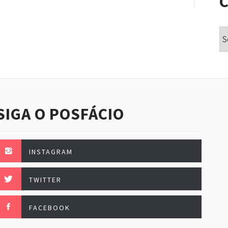
Ca
SIGA O POSFÁCIO
INSTAGRAM
TWITTER
FACEBOOK