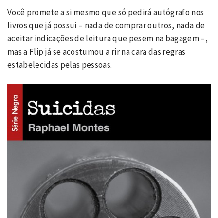
Você promete a si mesmo que só pedirá autógrafo nos
livros que já possui – nada de comprar outros, nada de
aceitar indicações de leitura que pesem na bagagem –,
mas a Flip já se acostumou a rir na cara das regras
estabelecidas pelas pessoas.