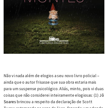
Não vi nada além de elogios a seu novo livro policial –
ainda que o autor frisasse que sua obra estaria mais
para um suspense psicológico. Aliás, minto, pois vi duas
coisas que não considerei inteiramente elogiosas: (1)
Jô
Soares
brincou a respeito da declaração de Scott