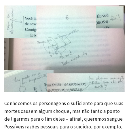
Conhecemos os personagens o suficiente para que suas
mortes causem algum choque, mas não tanto a ponto
de ligarmos para o fim deles – afinal, queremos sangue.
Possíveis razões pessoais para o suicídio, por exemplo,