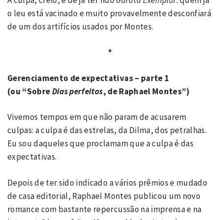
o leu está vacinado e muito provavelmente desconfiará
de um dos artifícios usados por Montes.
*
Gerenciamento de expectativas – parte 1
(ou “Sobre
Dias perfeitos
, de Raphael Montes”)
Vivemos tempos em que não param de acusarem
culpas: a culpa é das estrelas, da Dilma, dos petralhas.
Eu sou daqueles que proclamam que a culpa é das
expectativas.
Depois de ter sido indicado a vários prêmios e mudado
de casa editorial, Raphael Montes publicou um novo
romance com bastante repercussão na imprensa e na