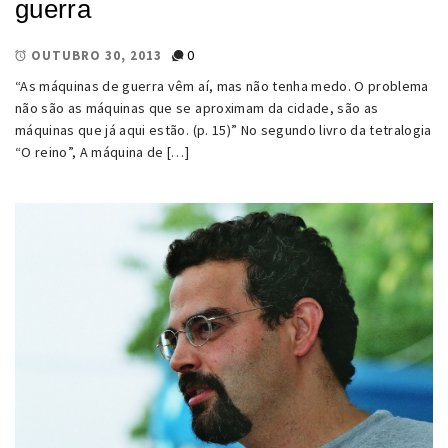
guerra
0
OUTUBRO 30, 2013
“As máquinas de guerra vêm aí, mas não tenha medo. O problema
não são as máquinas que se aproximam da cidade, são as
máquinas que já aqui estão. (p. 15)” No segundo livro da tetralogia
“O reino”, A máquina de […]