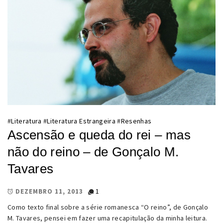
#
Literatura
#
Literatura Estrangeira
#
Resenhas
Ascensão e queda do rei – mas
não do reino – de Gonçalo M.
Tavares
1
DEZEMBRO 11, 2013
Como texto final sobre a série romanesca “O reino”, de Gonçalo
M. Tavares, pensei em fazer uma recapitulação da minha leitura.