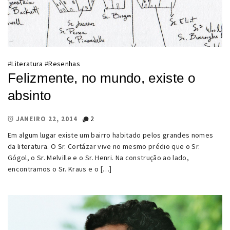
#
Literatura
#
Resenhas
Felizmente, no mundo, existe o
absinto
2
JANEIRO 22, 2014
Em algum lugar existe um bairro habitado pelos grandes nomes
da literatura. O Sr. Cortázar vive no mesmo prédio que o Sr.
Gógol, o Sr. Melville e o Sr. Henri. Na construção ao lado,
encontramos o Sr. Kraus e o […]