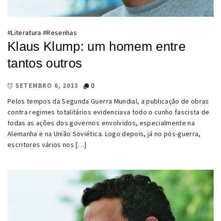
#
Literatura
#
Resenhas
Klaus Klump: um homem entre
tantos outros
0
SETEMBRO 6, 2013
Pelos tempos da Segunda Guerra Mundial, a publicação de obras
contra regimes totalitários evidenciava todo o cunho fascista de
todas as ações dos governos envolvidos, especialmente na
Alemanha e na União Soviética. Logo depois, já no pós-guerra,
escritores vários nos […]