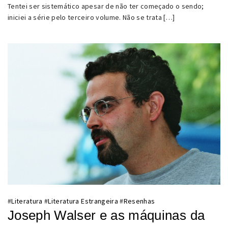
Tentei ser sistemático apesar de não ter começado o sendo;
iniciei a série pelo terceiro volume. Não se trata […]
#
Literatura
#
Literatura Estrangeira
#
Resenhas
Joseph Walser e as máquinas da