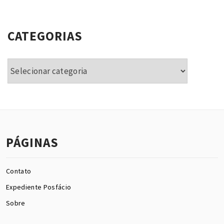
CATEGORIAS
Categorias
PÁGINAS
Contato
Expediente Posfácio
Sobre