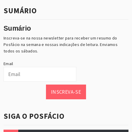
SUMÁRIO
Sumário
Inscreva-se na nossa newsletter para receber um resumo do
Posfácio na semana e nossas indicações de leitura. Enviamos
todos os sábados.
Email
INSCREVA-SE
SIGA O POSFÁCIO