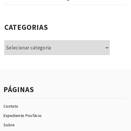
CATEGORIAS
Categorias
PÁGINAS
Contato
Expediente Posfácio
Sobre