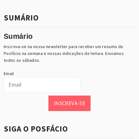
SUMÁRIO
Sumário
Inscreva-se na nossa newsletter para receber um resumo do
Posfácio na semana e nossas indicações de leitura. Enviamos
todos os sábados.
Email
INSCREVA-SE
SIGA O POSFÁCIO