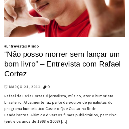
#
Entrevistas
#
Tudo
“Não posso morrer sem lançar um
bom livro” – Entrevista com Rafael
Cortez
0
MARÇO 21, 2011
Rafael de Faria Cortez é jornalista, músico, ator e humorista
brasileiro. Atualmente faz parte da equipe de jornalistas do
programa humorístico Custe o Que Custar na Rede
Bandeirantes. Além de diversos filmes publicitários, participou
(entre os anos de 1998 e 2003) […]