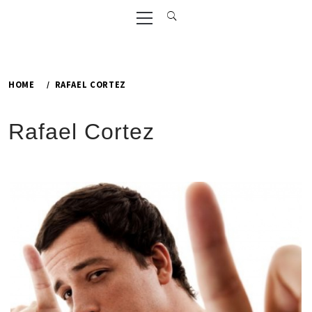
Primary
Menu
HOME
RAFAEL CORTEZ
Rafael Cortez