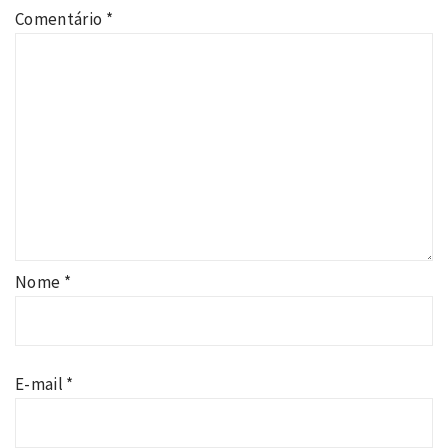
Comentário
*
Nome
*
E-mail
*