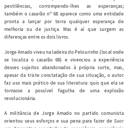
pestilências, corrompendo-lhes as esperanças;
também o casarão nº 68 aparece como uma entidade
pronta a lançar por terra qualquer esperança de
melhoria ou de justiça. Mas é aí que surgem as
diferenças entre os dois livros.
Jorge Amado viveu na ladeira do Pelourinho (local onde
se localiza o casarão 68) e vivenciou a experiência
desses sujeitos abandonados à própria sorte, mas,
apesar da triste constatação de sua situação, o autor
faz uso mais prático de sua literatura: quis que ela se
tornasse a possível fagulha de uma explosão
revolucionária.
A militância de Jorge Amado no partido comunista
orientou seus esforços e sua pena para fazer de
Suor