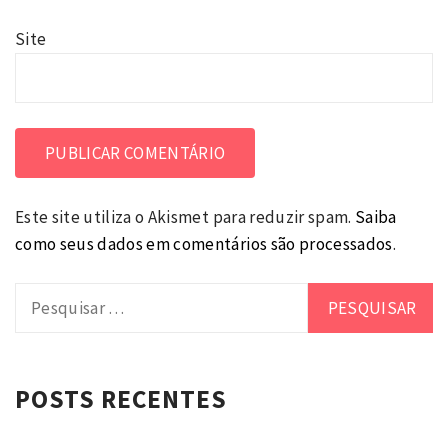
Site
Este site utiliza o Akismet para reduzir spam.
Saiba
como seus dados em comentários são processados
.
Pesquisar
por:
POSTS RECENTES