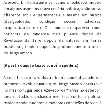
Azevedo. É interessante ver como a realidade mudou
em alguns aspectos (novo cenário política, visão social
diferente etc.) e permaneceu a mesma em outros
(desigualdade, condição sociais adversas,
marginalização etc.). O comunismo aparecia como
horizonte de mudança mais pujante depois da
Revolução de 17 e depois da difusão em terras
brasileiras, tendo dilapidado profundamente a prosa
de Jorge Amado.
(A partir daqui o texto contém spoilers)
A cena final do livro ilustra bem a combatividade e a
promessa revolucionária que Jorge Amado enxergava
no mesmo lugar onde Azevedo via “larvas no esterco”:
uma multidão marchando revoltosa contra a polícia,
reivindicando mudança e melhores condições de vida. A