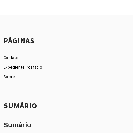
PÁGINAS
Contato
Expediente Posfácio
Sobre
SUMÁRIO
Sumário