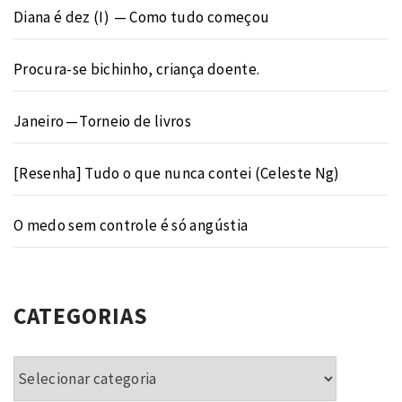
Diana é dez (I) — Como tudo começou
Procura-se bichinho, criança doente.
Janeiro — Torneio de livros
[Resenha] Tudo o que nunca contei (Celeste Ng)
O medo sem controle é só angústia
CATEGORIAS
Categorias