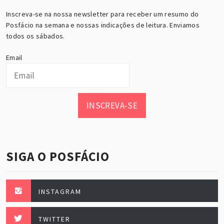
Inscreva-se na nossa newsletter para receber um resumo do
Posfácio na semana e nossas indicações de leitura. Enviamos
todos os sábados.
Email
INSCREVA-SE
SIGA O POSFÁCIO
INSTAGRAM
TWITTER