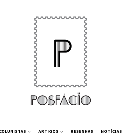
COLUNISTAS
ARTIGOS
RESENHAS
NOTÍCIAS