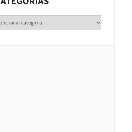
CATEGORIAS
tegorias