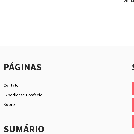
prima
PÁGINAS
Contato
Expediente Posfácio
Sobre
SUMÁRIO