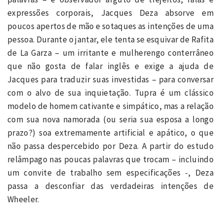
expressões corporais, Jacques Deza absorve em
poucos apertos de mão e sotaques as intenções de uma
pessoa. Durante o jantar, ele tenta se esquivar de Rafita
de La Garza – um irritante e mulherengo conterrâneo
que não gosta de falar inglês e exige a ajuda de
Jacques para traduzir suas investidas – para conversar
com o alvo de sua inquietação. Tupra é um clássico
modelo de homem cativante e simpático, mas a relação
com sua nova namorada (ou seria sua esposa a longo
prazo?) soa extremamente artificial e apático, o que
não passa despercebido por Deza. A partir do estudo
relâmpago nas poucas palavras que trocam – incluindo
um convite de trabalho sem especificações -, Deza
passa a desconfiar das verdadeiras intenções de
Wheeler.