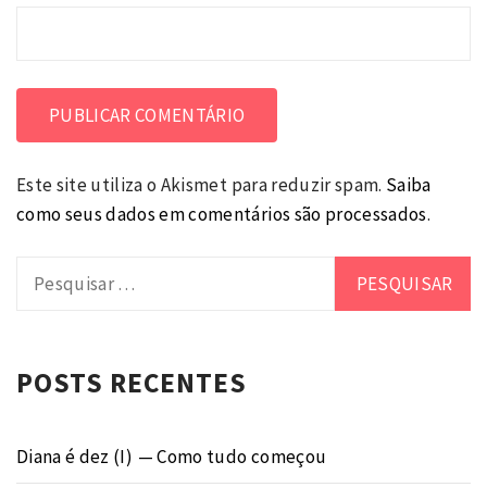
Este site utiliza o Akismet para reduzir spam.
Saiba
como seus dados em comentários são processados
.
Pesquisar
por:
POSTS RECENTES
Diana é dez (I) — Como tudo começou