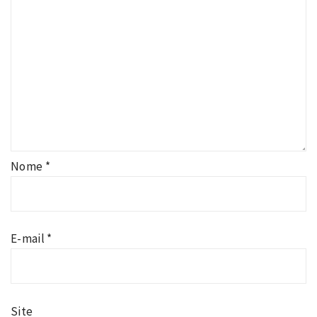
Nome
*
E-mail
*
Site