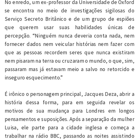
No enredo, um ex-professor da Universidade de Oxford
se encontra no meio de investigações sigilosas do
Serviço Secreto Britânico e de um grupo de espiões
que querem usar suas habilidades únicas de
percepção. “Ninguém nunca deveria conta nada, nem
fornecer dados nem veicular histórias nem fazer com
que as pessoas recordem seres que nunca existiram
nem pisaram na terra ou cruzaram o mundo, o que, sim,
passaram mas já estavam meio a salvo no retorcido e
inseguro esquecimento.”
É irônico o personagem principal, Jacques Deza, abrir a
história dessa forma, para em seguida revelar os
motivos de sua mudança para Londres em longos
pensamentos e suposições. Após a separação da mulher
Luisa, ele parte para a cidade inglesa e começa a
trabalhar na rádio BBC, passando as noites assistindo