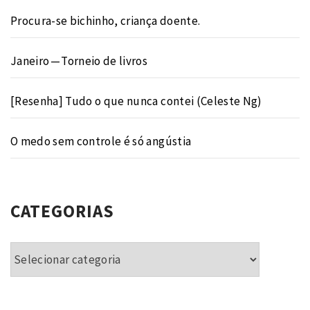
Procura-se bichinho, criança doente.
Janeiro — Torneio de livros
[Resenha] Tudo o que nunca contei (Celeste Ng)
O medo sem controle é só angústia
CATEGORIAS
Categorias