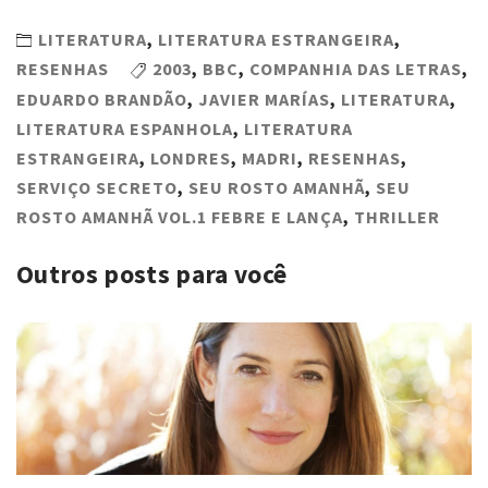
LITERATURA
,
LITERATURA ESTRANGEIRA
,
RESENHAS
2003
,
BBC
,
COMPANHIA DAS LETRAS
,
EDUARDO BRANDÃO
,
JAVIER MARÍAS
,
LITERATURA
,
LITERATURA ESPANHOLA
,
LITERATURA
ESTRANGEIRA
,
LONDRES
,
MADRI
,
RESENHAS
,
SERVIÇO SECRETO
,
SEU ROSTO AMANHÃ
,
SEU
ROSTO AMANHÃ VOL.1 FEBRE E LANÇA
,
THRILLER
Outros posts para você