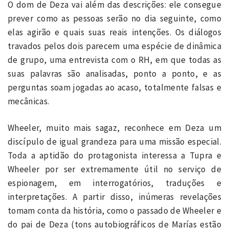
O dom de Deza vai além das descrições: ele consegue
prever como as pessoas serão no dia seguinte, como
elas agirão e quais suas reais intenções. Os diálogos
travados pelos dois parecem uma espécie de dinâmica
de grupo, uma entrevista com o RH, em que todas as
suas palavras são analisadas, ponto a ponto, e as
perguntas soam jogadas ao acaso, totalmente falsas e
mecânicas.
Wheeler, muito mais sagaz, reconhece em Deza um
discípulo de igual grandeza para uma missão especial.
Toda a aptidão do protagonista interessa a Tupra e
Wheeler por ser extremamente útil no serviço de
espionagem, em interrogatórios, traduções e
interpretações. A partir disso, inúmeras revelações
tomam conta da história, como o passado de Wheeler e
do pai de Deza (tons autobiográficos de Marías estão