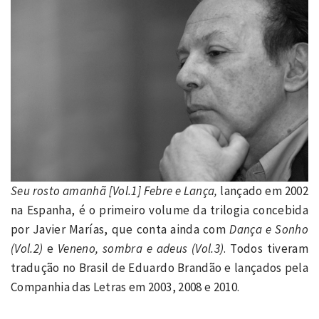
Seu rosto amanhã [Vol.1] Febre e Lança,
lançado em 2002
na Espanha, é o primeiro volume da trilogia concebida
por Javier Marías, que conta ainda com
Dança e Sonho
(Vol.2)
e
Veneno, sombra e adeus (Vol.3)
. Todos tiveram
tradução no Brasil de Eduardo Brandão e lançados pela
Companhia das Letras em 2003, 2008 e 2010.