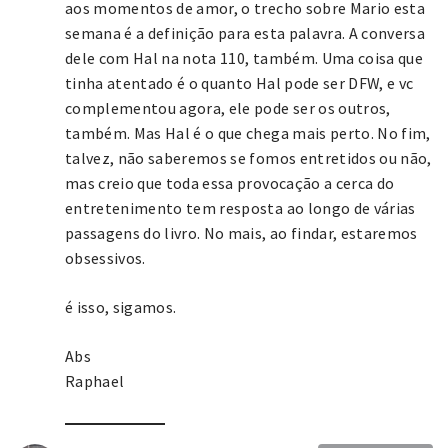
aos momentos de amor, o trecho sobre Mario esta
semana é a definição para esta palavra. A conversa
dele com Hal na nota 110, também. Uma coisa que
tinha atentado é o quanto Hal pode ser DFW, e vc
complementou agora, ele pode ser os outros,
também. Mas Hal é o que chega mais perto. No fim,
talvez, não saberemos se fomos entretidos ou não,
mas creio que toda essa provocação a cerca do
entretenimento tem resposta ao longo de várias
passagens do livro. No mais, ao findar, estaremos
obsessivos.
é isso, sigamos.
Abs
Raphael