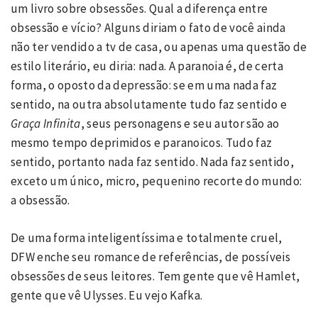
um livro sobre obsessões. Qual a diferença entre
obsessão e vício? Alguns diriam o fato de você ainda
não ter vendido a tv de casa, ou apenas uma questão de
estilo literário, eu diria: nada. A paranoia é, de certa
forma, o oposto da depressão: se em uma nada faz
sentido, na outra absolutamente tudo faz sentido e
Graça Infinita
, seus personagens e seu autor são ao
mesmo tempo deprimidos e paranoicos. Tudo faz
sentido, portanto nada faz sentido. Nada faz sentido,
exceto um único, micro, pequenino recorte do mundo:
a obsessão.
De uma forma inteligentíssima e totalmente cruel,
DFW enche seu romance de referências, de possíveis
obsessões de seus leitores. Tem gente que vê Hamlet,
gente que vê Ulysses. Eu vejo Kafka.