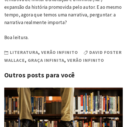
expansão da história promovida pelo autor. E ao mesmo
tempo, agora que temos uma narrativa, perguntar: a
narrativa realmente importa?
Boa leitura.
LITERATURA
,
VERÃO INFINITO
DAVID FOSTER
WALLACE
,
GRAÇA INFINITA
,
VERÃO INFINITO
Outros posts para você