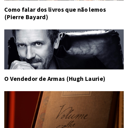
Como falar dos livros que não lemos
(Pierre Bayard)
O Vendedor de Armas (Hugh Laurie)