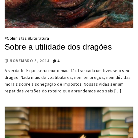
#
Colunistas
#
Literatura
Sobre a utilidade dos dragões
4
NOVEMBRO 3, 2014
A verdade é que seria muito mais fácil se cada um tivesse o seu
dragão. Nada mais de vestibulares, nem empregos, nem dúvidas
morais sobre a sonegação de impostos. Nossas vidas seriam
repetidas versões do roteiro que aprendemos aos seis […]