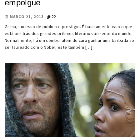
empolgue
22
MARÇO 21, 2013
Grana, sucesso de público e prestígio. É basicamente isso o que
está por trás dos grandes prêmios literários ao redor do mundo.
Normalmente, há um combo: além do cara ganhar uma barbada ao
ser laureado com o Nobel, este também […]