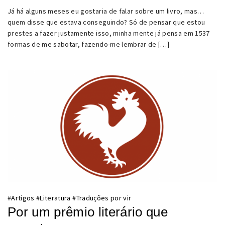
Já há alguns meses eu gostaria de falar sobre um livro, mas…
quem disse que estava conseguindo? Só de pensar que estou
prestes a fazer justamente isso, minha mente já pensa em 1537
formas de me sabotar, fazendo-me lembrar de […]
#
Artigos
#
Literatura
#
Traduções por vir
Por um prêmio literário que