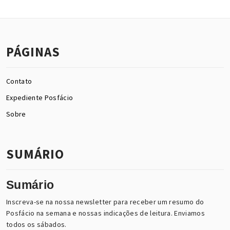
PÁGINAS
Contato
Expediente Posfácio
Sobre
SUMÁRIO
Sumário
Inscreva-se na nossa newsletter para receber um resumo do
Posfácio na semana e nossas indicações de leitura. Enviamos
todos os sábados.