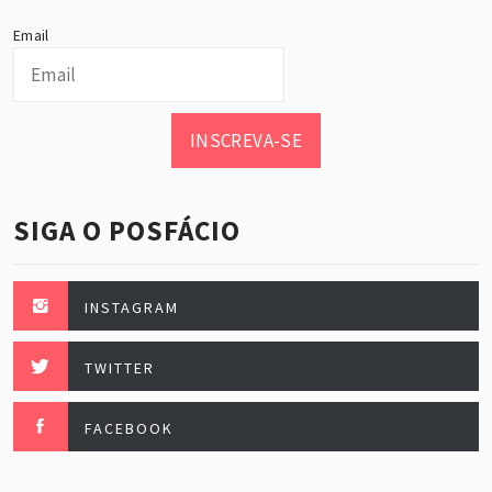
Email
INSCREVA-SE
SIGA O POSFÁCIO
INSTAGRAM
TWITTER
FACEBOOK