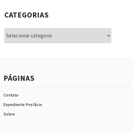
CATEGORIAS
Categorias
PÁGINAS
Contato
Expediente Posfácio
Sobre