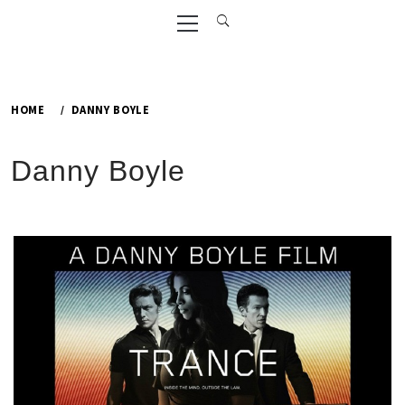
Primary
Menu
HOME
DANNY BOYLE
Danny Boyle