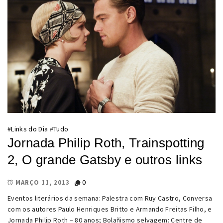
#
Links do Dia
#
Tudo
Jornada Philip Roth, Trainspotting
2, O grande Gatsby e outros links
0
MARÇO 11, 2013
Eventos literários da semana: Palestra com Ruy Castro, Conversa
com os autores Paulo Henriques Britto e Armando Freitas Filho, e
Jornada Philip Roth – 80 anos; Bolañismo selvagem: Centre de