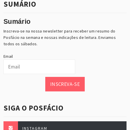
SUMÁRIO
Sumário
Inscreva-se na nossa newsletter para receber um resumo do
Posfácio na semana e nossas indicações de leitura. Enviamos
todos os sábados.
Email
INSCREVA-SE
SIGA O POSFÁCIO
INSTAGRAM