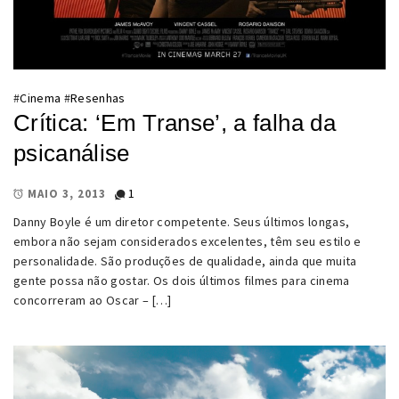
#
Cinema
#
Resenhas
Crítica: ‘Em Transe’, a falha da
psicanálise
1
MAIO 3, 2013
Danny Boyle é um diretor competente. Seus últimos longas,
embora não sejam considerados excelentes, têm seu estilo e
personalidade. São produções de qualidade, ainda que muita
gente possa não gostar. Os dois últimos filmes para cinema
concorreram ao Oscar – […]