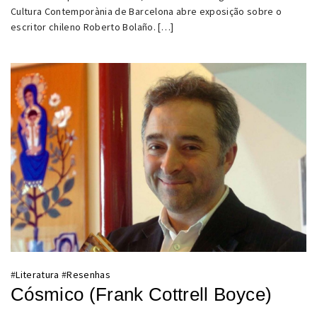
Cultura Contemporània de Barcelona abre exposição sobre o
escritor chileno Roberto Bolaño. […]
#
Literatura
#
Resenhas
Cósmico (Frank Cottrell Boyce)