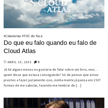
#
Colunistas
#
TOC do Tuca
Do que eu falo quando eu falo de
Cloud Atlas
9
ABRIL 15, 2013
Já há alguns meses eu gostaria de falar sobre um livro, mas…
quem disse que estava conseguindo? Só de pensar que estou
prestes a fazer justamente isso, minha mente já pensa em 1537
formas de me sabotar, fazendo-me lembrar de […]