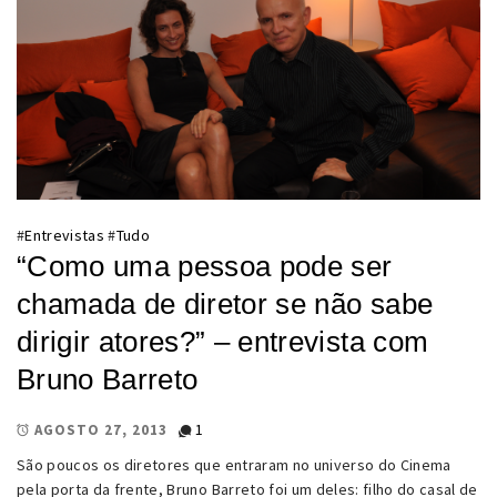
#
Entrevistas
#
Tudo
“Como uma pessoa pode ser
chamada de diretor se não sabe
dirigir atores?” – entrevista com
Bruno Barreto
1
AGOSTO 27, 2013
São poucos os diretores que entraram no universo do Cinema
pela porta da frente, Bruno Barreto foi um deles: filho do casal de