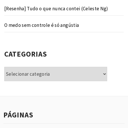
[Resenha] Tudo o que nunca contei (Celeste Ng)
O medo sem controle é só angústia
CATEGORIAS
Categorias
PÁGINAS