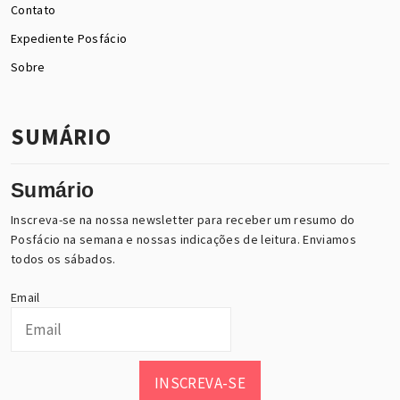
Contato
Expediente Posfácio
Sobre
SUMÁRIO
Sumário
Inscreva-se na nossa newsletter para receber um resumo do
Posfácio na semana e nossas indicações de leitura. Enviamos
todos os sábados.
Email
INSCREVA-SE