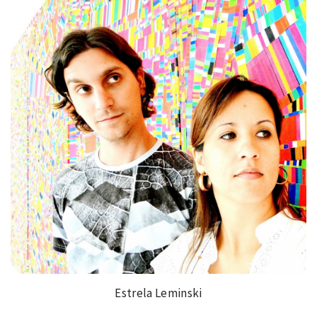
Estrela Leminski