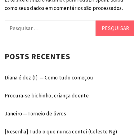
como seus dados em comentários são processados
.
Pesquisar
por:
POSTS RECENTES
Diana é dez (I) — Como tudo começou
Procura-se bichinho, criança doente.
Janeiro — Torneio de livros
[Resenha] Tudo o que nunca contei (Celeste Ng)