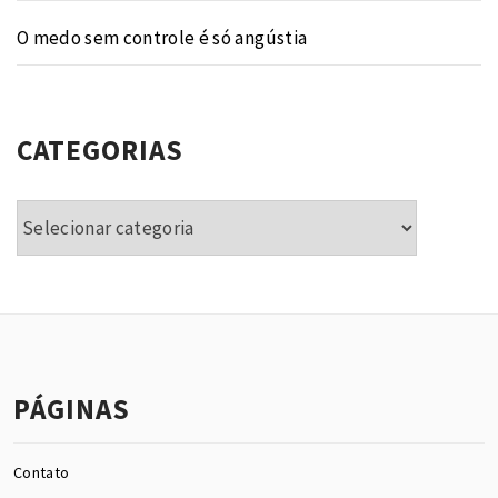
O medo sem controle é só angústia
CATEGORIAS
Categorias
PÁGINAS
Contato