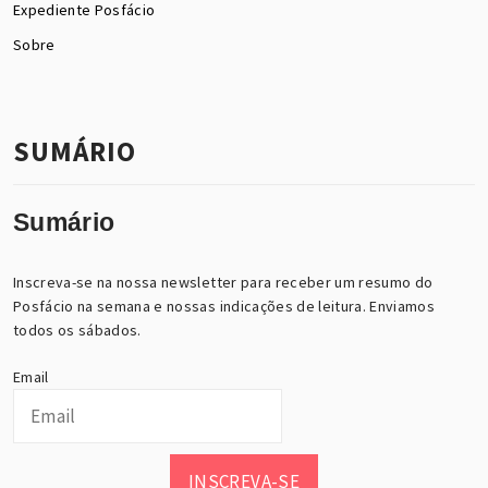
Expediente Posfácio
Sobre
SUMÁRIO
Sumário
Inscreva-se na nossa newsletter para receber um resumo do
Posfácio na semana e nossas indicações de leitura. Enviamos
todos os sábados.
Email
INSCREVA-SE