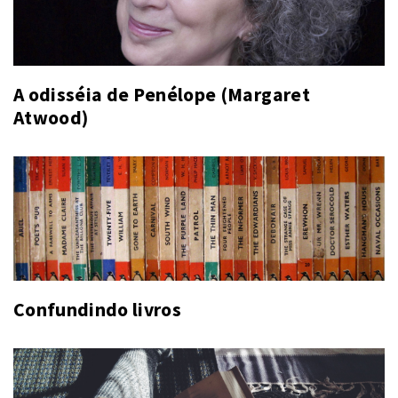
A odisséia de Penélope (Margaret
Atwood)
Confundindo livros