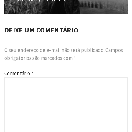
DEIXE UM COMENTÁRIO
O seu endereço de e-mail não será publicado.
Campos
obrigatórios são marcados com
*
Comentário
*