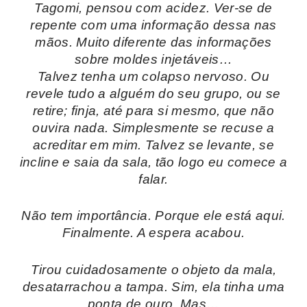
Tagomi, pensou com acidez. Ver-se de
repente com uma informação dessa nas
mãos. Muito diferente das informações
sobre moldes injetáveis…
Talvez tenha um colapso nervoso. Ou
revele tudo a alguém do seu grupo, ou se
retire; finja, até para si mesmo, que não
ouvira nada. Simplesmente se recuse a
acreditar em mim. Talvez se levante, se
incline e saia da sala, tão logo eu comece a
falar.
Não tem importância. Porque ele está aqui.
Finalmente. A espera acabou.
Tirou cuidadosamente o objeto da mala,
desatarrachou a tampa. Sim, ela tinha uma
ponta de ouro. Mas…