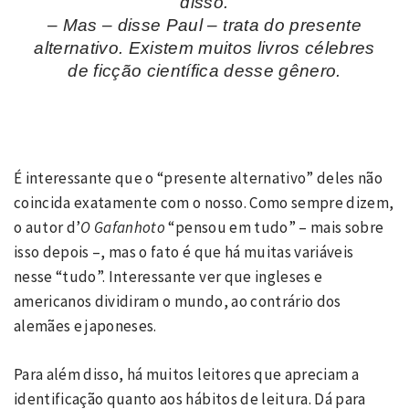
disso.
– Mas – disse Paul – trata do presente
alternativo. Existem muitos livros célebres
de ficção científica desse gênero.
É interessante que o “presente alternativo” deles não
coincida exatamente com o nosso. Como sempre dizem,
o autor d’
O Gafanhoto
“pensou em tudo” – mais sobre
isso depois –, mas o fato é que há muitas variáveis
nesse “tudo”. Interessante ver que ingleses e
americanos dividiram o mundo, ao contrário dos
alemães e japoneses.
Para além disso, há muitos leitores que apreciam a
identificação quanto aos hábitos de leitura. Dá para