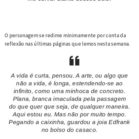
O personagem se redime minimamente por conta da
reflexão nas últimas páginas que lemos nesta semana.
A vida é curta, pensou. A arte, ou algo que
não a vida, é longa, estendendo-se ao
infinito, como uma minhoca de concreto.
Plana, branca imaculada pela passagem
do que quer que seja, de qualquer maneira.
Aqui estou eu. Mas não por muito tempo.
Pegando a caixinha, guardou a joia Edfrank
no bolso do casaco.