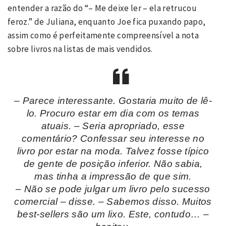
entender a razão do “– Me deixe ler – ela retrucou
feroz.” de Juliana, enquanto Joe fica puxando papo,
assim como é perfeitamente compreensível a nota
sobre livros na listas de mais vendidos.
– Parece interessante. Gostaria muito de lê-
lo. Procuro estar em dia com os temas
atuais. – Seria apropriado, esse
comentário? Confessar seu interesse no
livro por estar na moda. Talvez fosse típico
de gente de posição inferior. Não sabia,
mas tinha a impressão de que sim.
– Não se pode julgar um livro pelo sucesso
comercial – disse. – Sabemos disso. Muitos
best-sellers são um lixo. Este, contudo… –