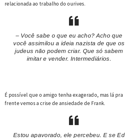
relacionada ao trabalho do ourives.
– Você sabe o que eu acho? Acho que
você assimilou a ideia nazista de que os
judeus não podem criar. Que só sabem
imitar e vender. Intermediários.
É possível que o amigo tenha exagerado, mas lá pra
frente vemos a crise de ansiedade de Frank.
Estou apavorado, ele percebeu. E se Ed