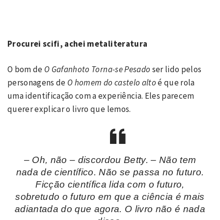
Procurei scifi, achei metaliteratura
O bom de
O Gafanhoto Torna-se Pesado
ser lido pelos
personagens de
O homem do castelo alto
é que rola
uma identificação com a experiência. Eles parecem
querer explicar o livro que lemos.
– Oh, não – discordou Betty. – Não tem
nada de científico. Não se passa no futuro.
Ficção científica lida com o futuro,
sobretudo o futuro em que a ciência é mais
adiantada do que agora. O livro não é nada