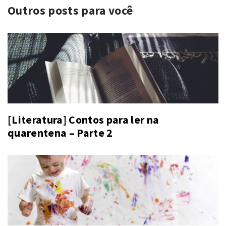
Outros posts para você
[Literatura] Contos para ler na
quarentena – Parte 2