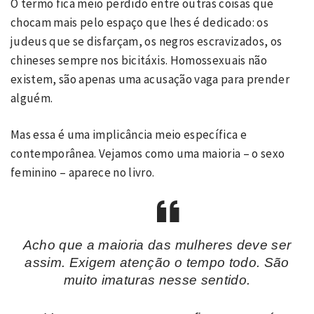
O termo fica meio perdido entre outras coisas que
chocam mais pelo espaço que lhes é dedicado: os
judeus que se disfarçam, os negros escravizados, os
chineses sempre nos bicitáxis. Homossexuais não
existem, são apenas uma acusação vaga para prender
alguém.
Mas essa é uma implicância meio específica e
contemporânea. Vejamos como uma maioria – o sexo
feminino – aparece no livro.
Acho que a maioria das mulheres deve ser
assim. Exigem atenção o tempo todo. São
muito imaturas nesse sentido.