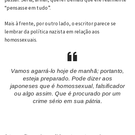
“pensasse em tudo”.
Mais à frente, por outro lado, o escritor parece se
lembrar da política nazista em relação aos
homossexuais.
Vamos agarrá-lo hoje de manhã; portanto,
esteja preparado. Pode dizer aos
japoneses que é homossexual, falsificador
ou algo assim. Que é procurado por um
crime sério em sua pátria.