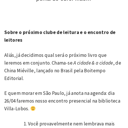
Sobre o próximo clube de leitura e o encontro de
leitores
Aliás, já decidimos qual será o próximo livro que
leremos em conjunto. Chama-se
A cidade & a cidade
, de
China Miéville, lançado no Brasil pela Boitempo
Editorial.
E quem morar em São Paulo, já anota na agenda: dia
26/04 faremos nosso encontro presencial na biblioteca
Villa-Lobos.
Você provavelmente nem lembrava mais