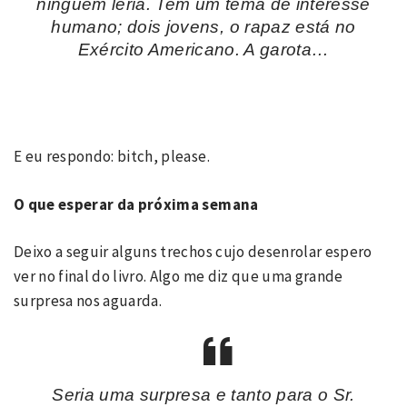
ninguém leria. Tem um tema de interesse
humano; dois jovens, o rapaz está no
Exército Americano. A garota…
E eu respondo: bitch, please.
O que esperar da próxima semana
Deixo a seguir alguns trechos cujo desenrolar espero
ver no final do livro. Algo me diz que uma grande
surpresa nos aguarda.
Seria uma surpresa e tanto para o Sr.