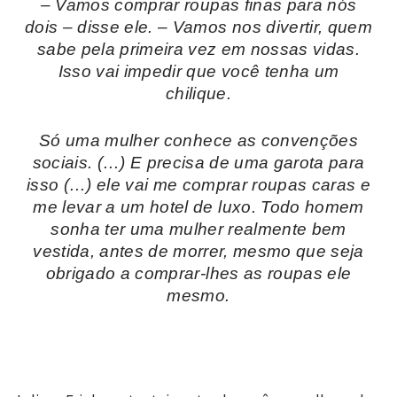
– Vamos comprar roupas finas para nós
dois – disse ele. – Vamos nos divertir, quem
sabe pela primeira vez em nossas vidas.
Isso vai impedir que você tenha um
chilique.
Só uma mulher conhece as convenções
sociais. (…) E precisa de uma garota para
isso (…) ele vai me comprar roupas caras e
me levar a um hotel de luxo. Todo homem
sonha ter uma mulher realmente bem
vestida, antes de morrer, mesmo que seja
obrigado a comprar-lhes as roupas ele
mesmo.