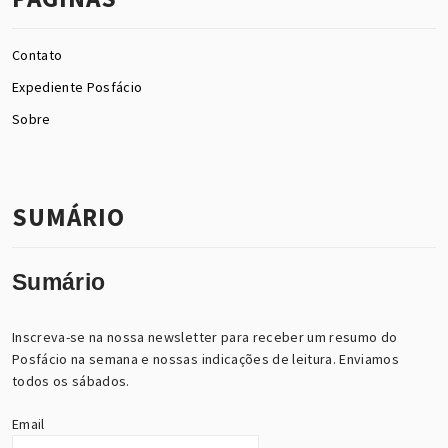
Contato
Expediente Posfácio
Sobre
SUMÁRIO
Sumário
Inscreva-se na nossa newsletter para receber um resumo do
Posfácio na semana e nossas indicações de leitura. Enviamos
todos os sábados.
Email