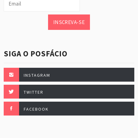
INSCREVA-SE
SIGA O POSFÁCIO
INSTAGRAM
TWITTER
FACEBOOK