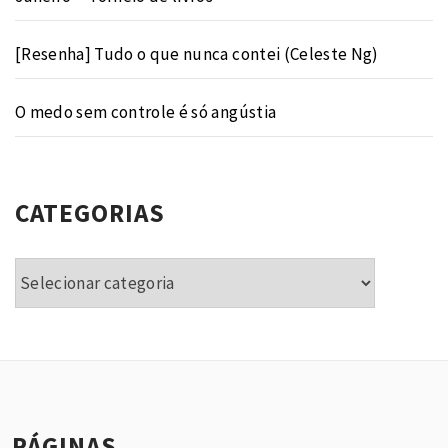
[Resenha] Tudo o que nunca contei (Celeste Ng)
O medo sem controle é só angústia
CATEGORIAS
Categorias
PÁGINAS