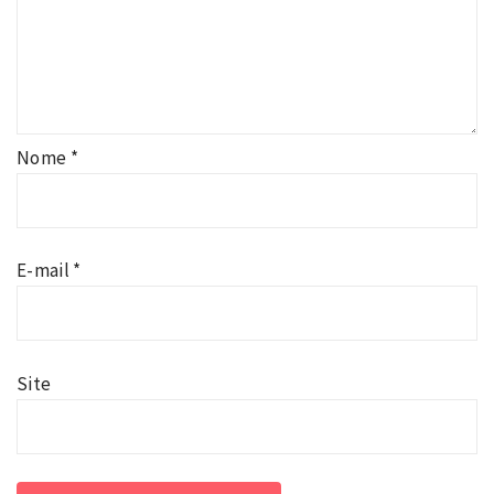
Nome
*
E-mail
*
Site