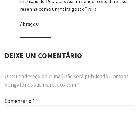
mensais do Posfacio. Assim sendo, considere essa
resenha como um “tira gosto” rsrs
Abraços!
DEIXE UM COMENTÁRIO
O seu endereço de e-mail não será publicado.
Campos
obrigatórios são marcados com
*
Comentário
*