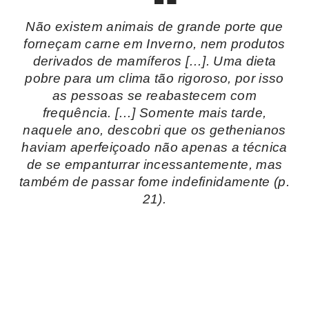
Não existem animais de grande porte que
forneçam carne em Inverno, nem produtos
derivados de mamíferos […]. Uma dieta
pobre para um clima tão rigoroso, por isso
as pessoas se reabastecem com
frequência. […] Somente mais tarde,
naquele ano, descobri que os gethenianos
haviam aperfeiçoado não apenas a técnica
de se empanturrar incessantemente, mas
também de passar fome indefinidamente
(p.
21)
.