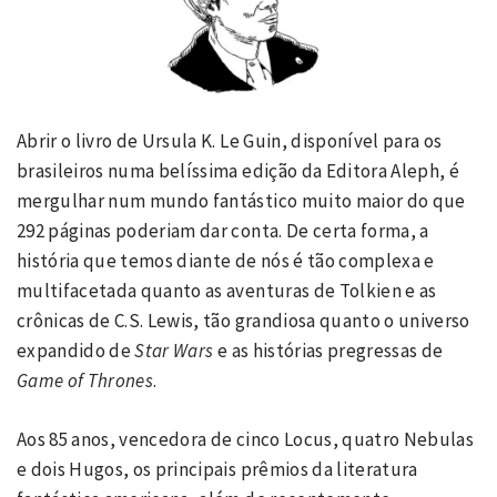
Abrir o livro de Ursula K. Le Guin, disponível para os
brasileiros numa belíssima edição da Editora Aleph, é
mergulhar num mundo fantástico muito maior do que
292 páginas poderiam dar conta. De certa forma, a
história que temos diante de nós é tão complexa e
multifacetada quanto as aventuras de Tolkien e as
crônicas de C.S. Lewis, tão grandiosa quanto o universo
expandido de
Star Wars
e as histórias pregressas de
Game of Thrones
.
Aos 85 anos, vencedora de cinco Locus, quatro Nebulas
e dois Hugos, os principais prêmios da literatura