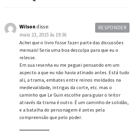
Wilson
disse:
RESPONDER
maio 23, 2015 às 19:36
Achei que o livro fosse fazer parte das discussões
mensais! Seria uma boa desculpa para que eu o
relesse.
Em sua resenha eu me peguei pensando em um
aspecto a que eu não havia atinado antes. Está tudo
ali, a trama, embates entre reinos moldados na
medievalidade, intrigas da corte, etc. mas o
caminho que Le Guin escolhe para guiar o leitor
através da trama é outro. É um caminho de solidão,
e a batalha do personagem é antes pela
compreensão que pelo poder.