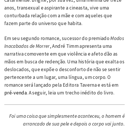
anos, transexual e aspirante a cineasta, vive uma
conturbada relação com a mãe e com aqueles que
fazem parte do universo que habita.
Em seu segundo romance, sucessor do premiado
Modos
Inacabados de Morrer
, André Timm apresenta uma
narrativa comovente em que violência e afeto dão as
mãos em busca de redenção. Uma história que exalta os
deslocados, que expõe o desconforto de não se sentir
pertencente a um lugar, uma língua, um corpo. O
romance será lançado pela Editora Taverna e está em
pré-venda
. A seguir, leia um trecho inédito do livro.
Foi uma coisa que simplesmente aconteceu, o homem é
arrancado de sua pele e depois o corpo vai junto.