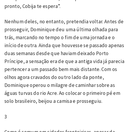
pronto, Cobija te espera”.
Nenhum deles, no entanto, pretendia voltar. Antes de
prosseguir, Dominique deu uma última olhada para
trás, marcando no tempo o fim de uma jornada e o
início de outra. Ainda que houvesse se passado apenas
duas semanas desde que haviam deixado Porto
Príncipe, a sensação era de que a antiga vida já parecia
pertencer a um passado bem mais distante. Com os
olhos agora cravados do outro lado da ponte,
Dominique operou o milagre de caminhar sobre as
águas turvas do rio Acre. Ao colocar o primeiro pé em
solo brasileiro, beijou a camisa e prosseguiu.
3