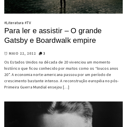
#
Literatura
#
TV
Para ler e assistir – O grande
Gatsby e Boardwalk empire
3
MAIO 22, 2012
Os Estados Unidos na década de 20 vivenciou um momento
histórico que ficou conhecido por muitos como os “loucos anos
20”. A economia norte-americana passou por um período de
crescimento bastante intenso. A reconstrução européia no pós-
Primeira Guerra Mundial ensejou […]