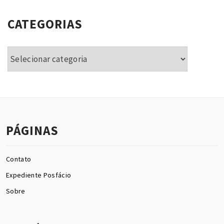
CATEGORIAS
Categorias
PÁGINAS
Contato
Expediente Posfácio
Sobre