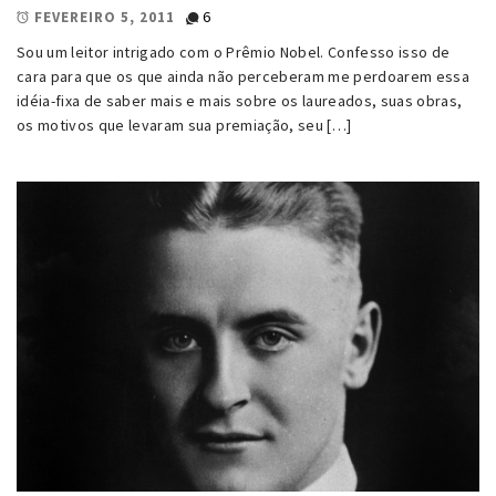
6
FEVEREIRO 5, 2011
Sou um leitor intrigado com o Prêmio Nobel. Confesso isso de
cara para que os que ainda não perceberam me perdoarem essa
idéia-fixa de saber mais e mais sobre os laureados, suas obras,
os motivos que levaram sua premiação, seu […]