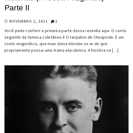
Parte II
1
NOVEMBRO 2, 2011
Você pode conferir a primeira parte dessa resenha aqui. O conto
seguinte da famosa coletânea é O tarquínio de Cheapside. É um
conto enigmático, que mais deixa dúvidas no ar do que
propriamente possui uma trama elucidativa. A história se […]