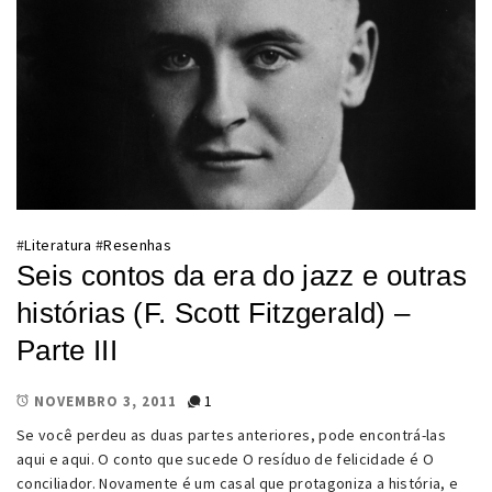
#
Literatura
#
Resenhas
Seis contos da era do jazz e outras
histórias (F. Scott Fitzgerald) –
Parte III
1
NOVEMBRO 3, 2011
Se você perdeu as duas partes anteriores, pode encontrá-las
aqui e aqui. O conto que sucede O resíduo de felicidade é O
conciliador. Novamente é um casal que protagoniza a história, e