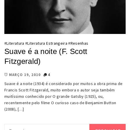
#
Literatura
#
Literatura Estrangeira
#
Resenhas
Suave é a noite (F. Scott
Fitzgerald)
4
MARÇO 19, 2010
Suave é a noite (1934) é considerado por muitos a obra prima de
Francis Scott Fitzgerald, muito embora o autor seja também
muitíssimo conhecido por O grande Gatsby (1925), ou,
recentemente pelo filme O curioso caso de Benjamim Button
(2008), […]
Pesquisar