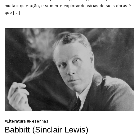
muita inquietação, e somente explorando várias de suas obras é
que […]
#
Literatura
#
Resenhas
Babbitt (Sinclair Lewis)