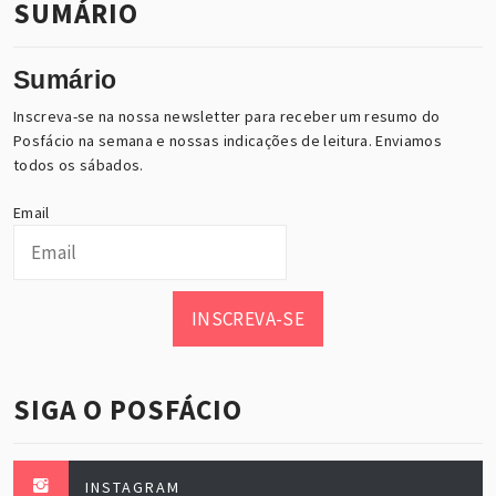
SUMÁRIO
Sumário
Inscreva-se na nossa newsletter para receber um resumo do
Posfácio na semana e nossas indicações de leitura. Enviamos
todos os sábados.
Email
INSCREVA-SE
SIGA O POSFÁCIO
INSTAGRAM