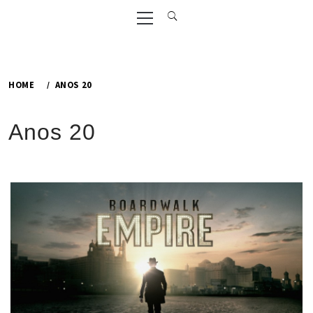
Primary
Menu
HOME
ANOS 20
Anos 20