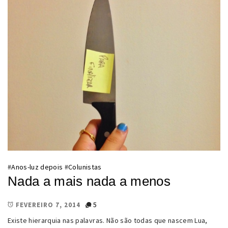
#
Anos-luz depois
#
Colunistas
Nada a mais nada a menos
5
FEVEREIRO 7, 2014
Existe hierarquia nas palavras. Não são todas que nascem Lua,