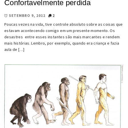
Confortavelmente perdida
2
SETEMBRO 9, 2012
Poucas vezes na vida, tive controle absoluto sobre as coisas que
estavam acontecendo comigo em um presente momento. Os
desastres entre esses instantes são mais marcantes e rendem
mais histórias. Lembro, por exemplo, quando era criança e fazia
aula de […]