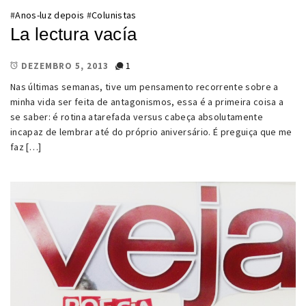
#
Anos-luz depois
#
Colunistas
La lectura vacía
1
DEZEMBRO 5, 2013
Nas últimas semanas, tive um pensamento recorrente sobre a
minha vida ser feita de antagonismos, essa é a primeira coisa a
se saber: é rotina atarefada versus cabeça absolutamente
incapaz de lembrar até do próprio aniversário. É preguiça que me
faz […]