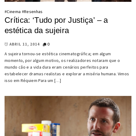
#
Cinema
#
Resenhas
Crítica: ‘Tudo por Justiça’ – a
estética da sujeira
0
ABRIL 11, 2014
A sujeira tornou-se estética cinematográfica; em algum
momento, por algum motivo, os realizadores notaram que o
mundo cão e a vida dura eram cenários perfeitos para
estabelecer dramas realistas e explorar a miséria humana. Vimos
isso em Réquiem Para um […]