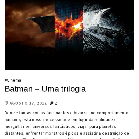
#
Cinema
Batman – Uma trilogia
2
AGOSTO 17, 2012
Dentre tantas coisas fascinantes e bizarras no comportamento
humano, está nossa necessidade em fugir da realidade e
mergulhar em universos fantásticos, viajar para planetas
distantes, enfrentar monstros épicos e assistir a destruição de