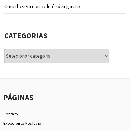
O medo sem controle é só angústia
CATEGORIAS
Categorias
PÁGINAS
Contato
Expediente Posfácio