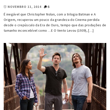
6
NOVEMBRO 11, 2014
É inegável que Christopher Nolan, com a trilogia Batman e A
Origem, recuperou um pouco da grandeza do Cinema perdida
desde o crepúsculo da Era de Ouro, tempo que das produções de
tamanho inconcebível como …E O Vento Levou (1939), […]