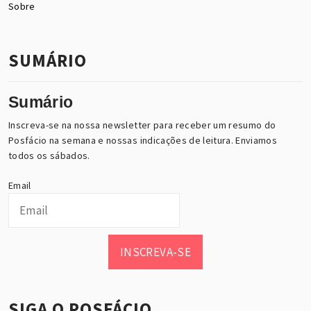
Sobre
SUMÁRIO
Sumário
Inscreva-se na nossa newsletter para receber um resumo do
Posfácio na semana e nossas indicações de leitura. Enviamos
todos os sábados.
Email
INSCREVA-SE
SIGA O POSFÁCIO