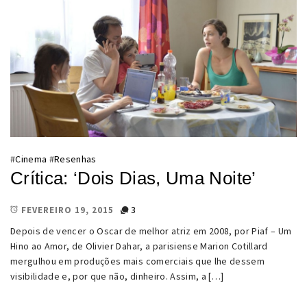
#
Cinema
#
Resenhas
Crítica: ‘Dois Dias, Uma Noite’
3
FEVEREIRO 19, 2015
Depois de vencer o Oscar de melhor atriz em 2008, por Piaf – Um
Hino ao Amor, de Olivier Dahar, a parisiense Marion Cotillard
mergulhou em produções mais comerciais que lhe dessem
visibilidade e, por que não, dinheiro. Assim, a […]