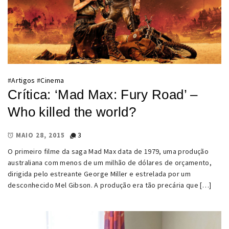
#
Artigos
#
Cinema
Crítica: ‘Mad Max: Fury Road’ –
Who killed the world?
3
MAIO 28, 2015
O primeiro filme da saga Mad Max data de 1979, uma produção
australiana com menos de um milhão de dólares de orçamento,
dirigida pelo estreante George Miller e estrelada por um
desconhecido Mel Gibson. A produção era tão precária que […]