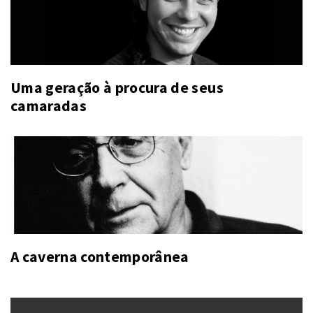
Uma geração à procura de seus
camaradas
A caverna contemporânea
Navegação