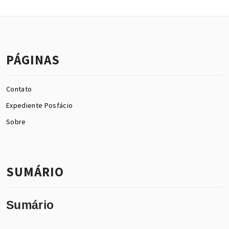
PÁGINAS
Contato
Expediente Posfácio
Sobre
SUMÁRIO
Sumário