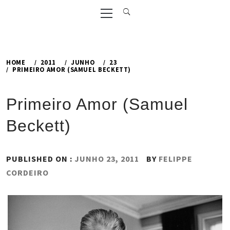
Primary
Menu
HOME
2011
JUNHO
23
PRIMEIRO AMOR (SAMUEL BECKETT)
Primeiro Amor (Samuel
Beckett)
PUBLISHED ON :
JUNHO 23, 2011
BY
FELIPPE
CORDEIRO