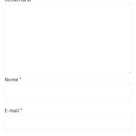
Nome
*
E-mail
*