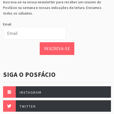
Inscreva-se na nossa newsletter para receber um resumo do
Posfácio na semana e nossas indicações de leitura. Enviamos
todos os sábados.
Email
INSCREVA-SE
SIGA O POSFÁCIO
INSTAGRAM
TWITTER