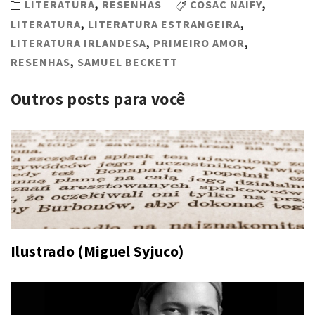
LITERATURA
,
RESENHAS
COSAC NAIFY
,
LITERATURA
,
LITERATURA ESTRANGEIRA
,
LITERATURA IRLANDESA
,
PRIMEIRO AMOR
,
RESENHAS
,
SAMUEL BECKETT
Outros posts para você
Ilustrado (Miguel Syjuco)