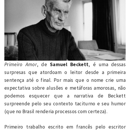
Primeiro Amor
, de
Samuel Beckett
, é uma dessas
surpresas que atordoam o leitor desde a primeira
sentença até o final. Por mais que o nome crie uma
expectativa sobre alusões e metáforas amorosas, não
podemos esquecer que a narrativa de Beckett
surpreende pelo seu contexto taciturno e seu humor
(que no Brasil renderia processos com certeza).
Primeiro trabalho escrito em francês pelo escritor