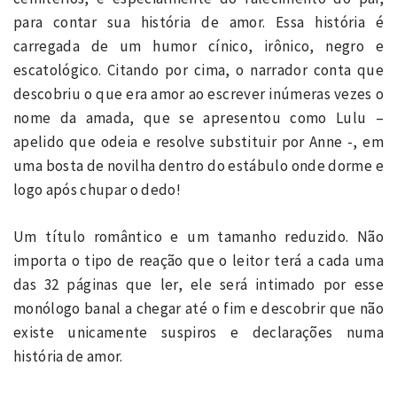
para contar sua história de amor. Essa história é
carregada de um humor cínico, irônico, negro e
escatológico. Citando por cima, o narrador conta que
descobriu o que era amor ao escrever inúmeras vezes o
nome da amada, que se apresentou como Lulu –
apelido que odeia e resolve substituir por Anne -, em
uma bosta de novilha dentro do estábulo onde dorme e
logo após chupar o dedo!
Um título romântico e um tamanho reduzido. Não
importa o tipo de reação que o leitor terá a cada uma
das 32 páginas que ler, ele será intimado por esse
monólogo banal a chegar até o fim e descobrir que não
existe unicamente suspiros e declarações numa
história de amor.