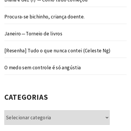
Procura-se bichinho, criança doente.
Janeiro — Torneio de livros
[Resenha] Tudo o que nunca contei (Celeste Ng)
O medo sem controle é só angústia
CATEGORIAS
Categorias