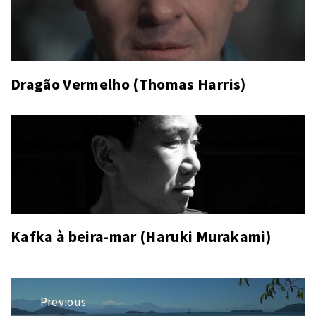
Dragão Vermelho (Thomas Harris)
Kafka à beira-mar (Haruki Murakami)
Navegação
Previous
de