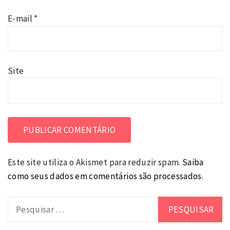
E-mail
*
Site
Este site utiliza o Akismet para reduzir spam.
Saiba
como seus dados em comentários são processados
.
Pesquisar
por: