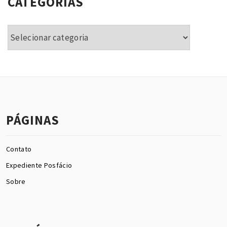
CATEGORIAS
Categorias
PÁGINAS
Contato
Expediente Posfácio
Sobre