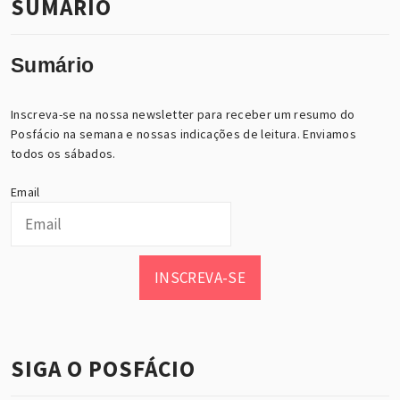
SUMÁRIO
Sumário
Inscreva-se na nossa newsletter para receber um resumo do
Posfácio na semana e nossas indicações de leitura. Enviamos
todos os sábados.
Email
INSCREVA-SE
SIGA O POSFÁCIO