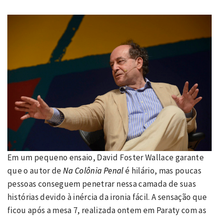
Em um pequeno ensaio, David Foster Wallace garante
que o autor de
Na Colônia Penal
é hilário, mas poucas
pessoas conseguem penetrar nessa camada de suas
histórias devido à inércia da ironia fácil. A sensação que
ficou após a mesa 7, realizada ontem em Paraty com as