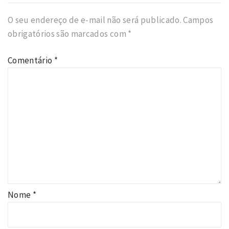
O seu endereço de e-mail não será publicado.
Campos
obrigatórios são marcados com
*
Comentário
*
Nome
*