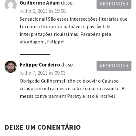
Guilherme Adam
disse:
RESPONDER
julho 6, 2013 às 19:08
Sensacional! São essas intersecções literárias que
tornam a literatura palpável e passível de
interpretações riquíssimas. Parabéns pela
abordagem, Felippe!
Felippe Cordeiro
disse:
RESPONDER
julho 7, 2013 às 09:03
Obrigado Guilherme! Irônico é ouvir o Calasso
citado em outra mesa e sobre o outro assunto. As
mesas conversam em Paraty e isso é incrível.
DEIXE UM COMENTÁRIO