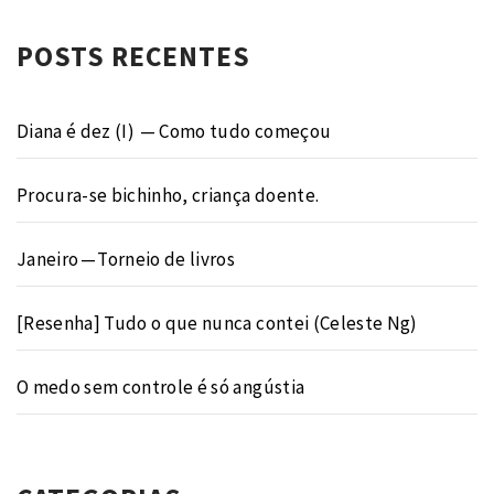
POSTS RECENTES
Diana é dez (I) — Como tudo começou
Procura-se bichinho, criança doente.
Janeiro — Torneio de livros
[Resenha] Tudo o que nunca contei (Celeste Ng)
O medo sem controle é só angústia