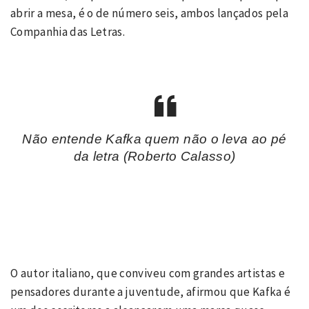
abrir a mesa, é o de número seis, ambos lançados pela
Companhia das Letras.
Não entende Kafka quem não o leva ao pé
da letra (Roberto Calasso)
O autor italiano, que conviveu com grandes artistas e
pensadores durante a juventude, afirmou que Kafka é