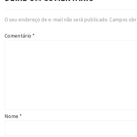
O seu endereço de e-mail não será publicado.
Campos obr
Comentário
*
Nome
*