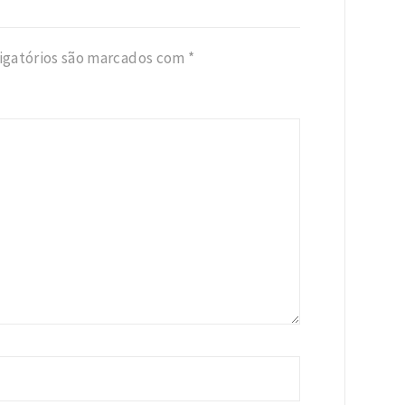
igatórios são marcados com
*