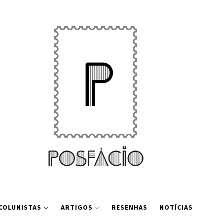
COLUNISTAS
ARTIGOS
RESENHAS
NOTÍCIAS