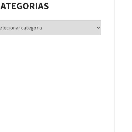
CATEGORIAS
tegorias