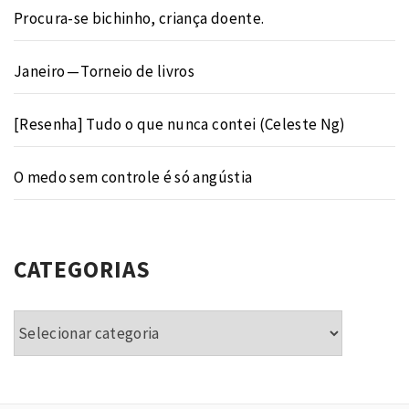
Procura-se bichinho, criança doente.
Janeiro — Torneio de livros
[Resenha] Tudo o que nunca contei (Celeste Ng)
O medo sem controle é só angústia
CATEGORIAS
Categorias