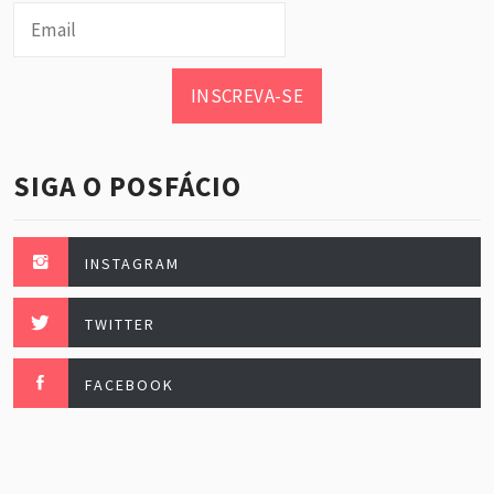
INSCREVA-SE
SIGA O POSFÁCIO
INSTAGRAM
TWITTER
FACEBOOK