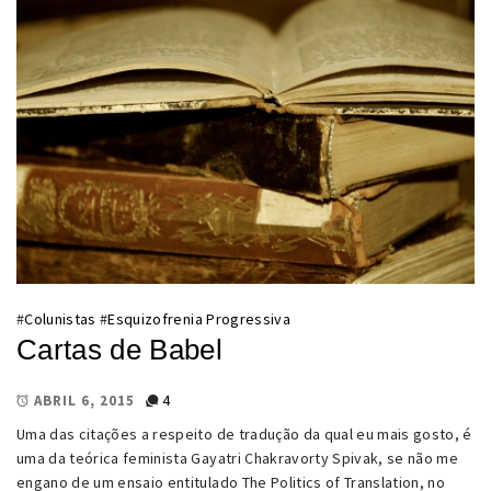
#
Colunistas
#
Esquizofrenia Progressiva
Cartas de Babel
4
ABRIL 6, 2015
Uma das citações a respeito de tradução da qual eu mais gosto, é
uma da teórica feminista Gayatri Chakravorty Spivak, se não me
engano de um ensaio entitulado The Politics of Translation, no