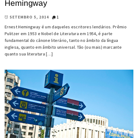
Hemingway
1
SETEMBRO 5, 2014
Ernest Hemingway é um daqueles escritores lendários. Prêmio
Pulitzer em 1953 e Nobel de Literatura em 1954, é parte
fundamental do cânone literário, tanto no âmbito da língua
inglesa, quanto em âmbito universal. Tão (ou mais) marcante
quanto sua literatura […]