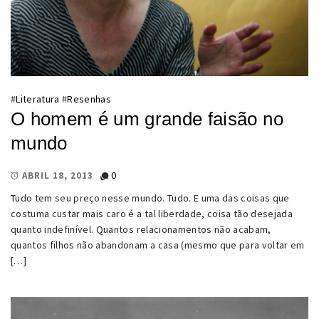
#
Literatura
#
Resenhas
O homem é um grande faisão no
mundo
0
ABRIL 18, 2013
Tudo tem seu preço nesse mundo. Tudo. E uma das coisas que
costuma custar mais caro é a tal liberdade, coisa tão desejada
quanto indefinível. Quantos relacionamentos não acabam,
quantos filhos não abandonam a casa (mesmo que para voltar em
[…]