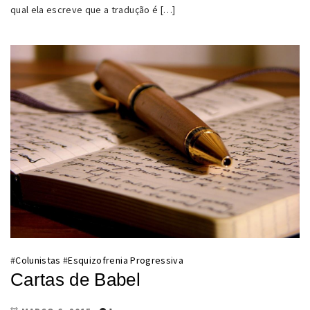
qual ela escreve que a tradução é […]
#
Colunistas
#
Esquizofrenia Progressiva
Cartas de Babel