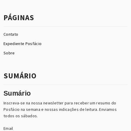
PÁGINAS
Contato
Expediente Posfácio
Sobre
SUMÁRIO
Sumário
Inscreva-se na nossa newsletter para receber um resumo do
Posfácio na semana e nossas indicações de leitura. Enviamos
todos os sábados.
Email