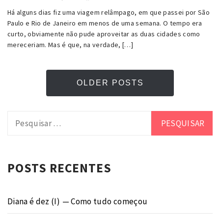
Há alguns dias fiz uma viagem relâmpago, em que passei por São
Paulo e Rio de Janeiro em menos de uma semana. O tempo era
curto, obviamente não pude aproveitar as duas cidades como
mereceriam. Mas é que, na verdade, […]
OLDER POSTS
Pesquisar
por:
POSTS RECENTES
Diana é dez (I) — Como tudo começou