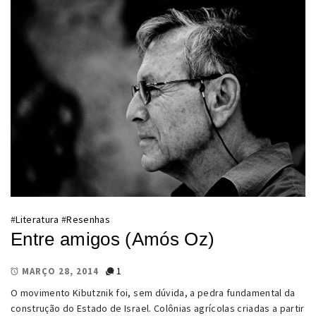
#
Literatura
#
Resenhas
Entre amigos (Amós Oz)
1
MARÇO 28, 2014
O movimento Kibutznik foi, sem dúvida, a pedra fundamental da
construção do Estado de Israel. Colônias agrícolas criadas a partir