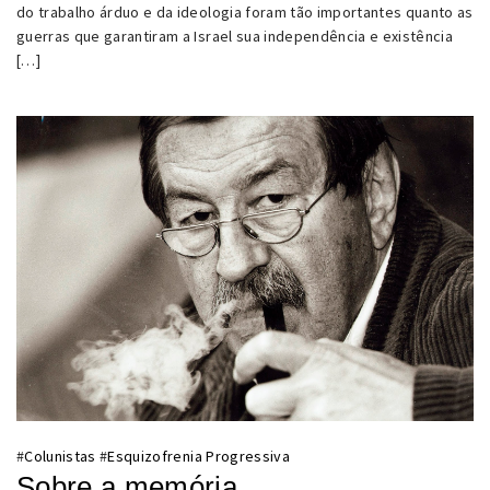
do trabalho árduo e da ideologia foram tão importantes quanto as
guerras que garantiram a Israel sua independência e existência
[…]
#
Colunistas
#
Esquizofrenia Progressiva
Sobre a memória