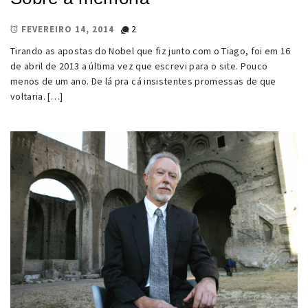
2
FEVEREIRO 14, 2014
Tirando as apostas do Nobel que fiz junto com o Tiago, foi em 16
de abril de 2013 a última vez que escrevi para o site. Pouco
menos de um ano. De lá pra cá insistentes promessas de que
voltaria. […]