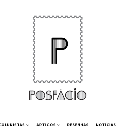
COLUNISTAS
ARTIGOS
RESENHAS
NOTÍCIAS