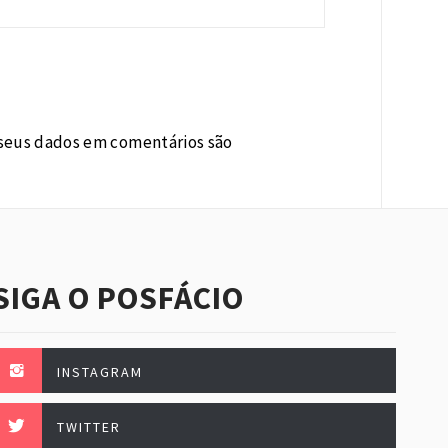
seus dados em comentários são
SIGA O POSFÁCIO
INSTAGRAM
TWITTER