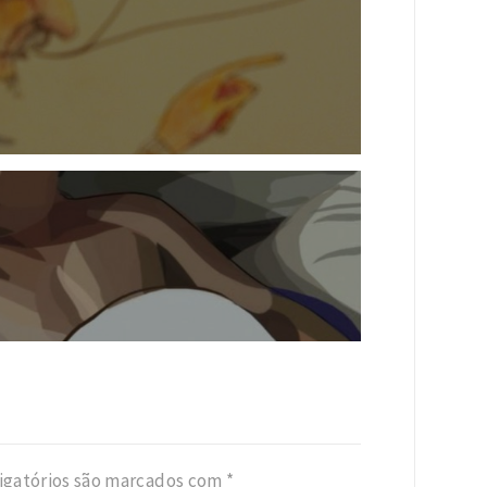
igatórios são marcados com
*