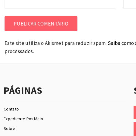
Este site utiliza o Akismet para reduzir spam.
Saiba como 
processados
.
PÁGINAS
Contato
Expediente Posfácio
Sobre