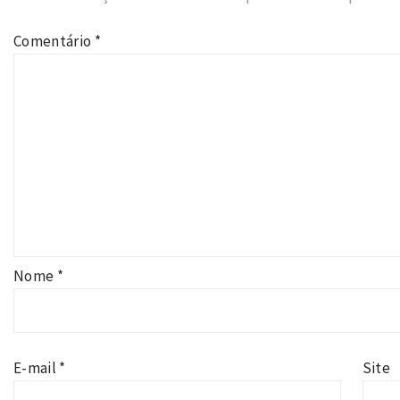
Comentário
*
Nome
*
E-mail
*
Site