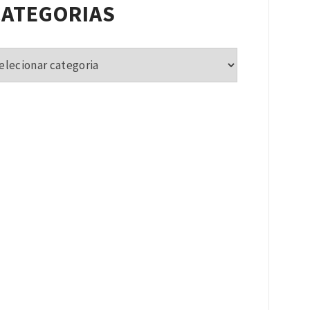
CATEGORIAS
tegorias