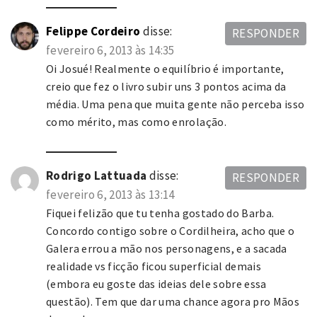
Felippe Cordeiro
disse:
RESPONDER
fevereiro 6, 2013 às 14:35
Oi Josué! Realmente o equilíbrio é importante,
creio que fez o livro subir uns 3 pontos acima da
média. Uma pena que muita gente não perceba isso
como mérito, mas como enrolação.
Rodrigo Lattuada
disse:
RESPONDER
fevereiro 6, 2013 às 13:14
Fiquei felizão que tu tenha gostado do Barba.
Concordo contigo sobre o Cordilheira, acho que o
Galera errou a mão nos personagens, e a sacada
realidade vs ficção ficou superficial demais
(embora eu goste das ideias dele sobre essa
questão). Tem que dar uma chance agora pro Mãos