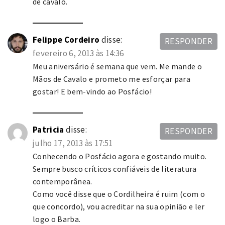
de cavalo.
Felippe Cordeiro
disse:
RESPONDER
fevereiro 6, 2013 às 14:36
Meu aniversário é semana que vem. Me mande o
Mãos de Cavalo e prometo me esforçar para
gostar! E bem-vindo ao Posfácio!
Patricia
disse:
RESPONDER
julho 17, 2013 às 17:51
Conhecendo o Posfácio agora e gostando muito.
Sempre busco críticos confiáveis de literatura
contemporânea.
Como você disse que o Cordilheira é ruim (com o
que concordo), vou acreditar na sua opinião e ler
logo o Barba.