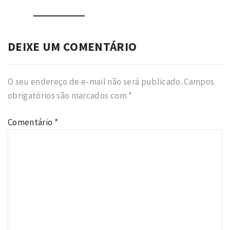
DEIXE UM COMENTÁRIO
O seu endereço de e-mail não será publicado.
Campos
obrigatórios são marcados com
*
Comentário
*