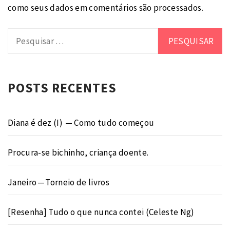
como seus dados em comentários são processados
.
Pesquisar
por:
POSTS RECENTES
Diana é dez (I) — Como tudo começou
Procura-se bichinho, criança doente.
Janeiro — Torneio de livros
[Resenha] Tudo o que nunca contei (Celeste Ng)