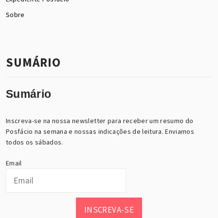
Sobre
SUMÁRIO
Sumário
Inscreva-se na nossa newsletter para receber um resumo do
Posfácio na semana e nossas indicações de leitura. Enviamos
todos os sábados.
Email
INSCREVA-SE