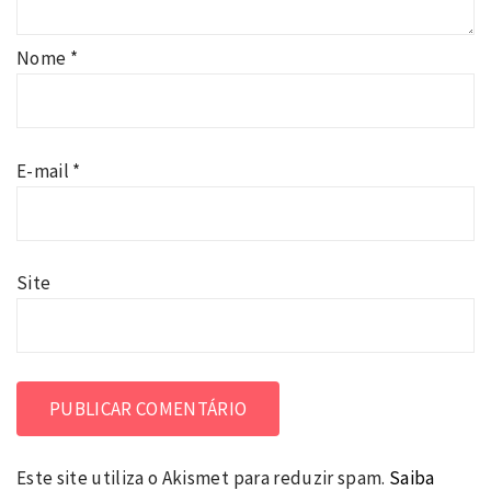
Nome
*
E-mail
*
Site
Este site utiliza o Akismet para reduzir spam.
Saiba