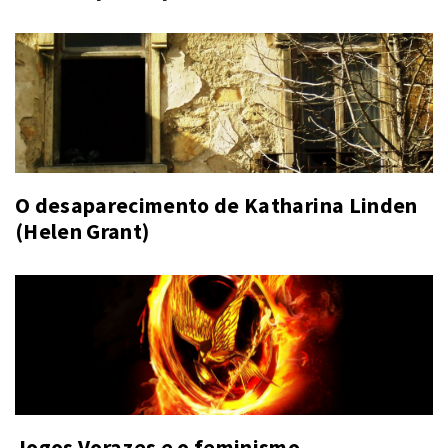
O desaparecimento de Katharina Linden
(Helen Grant)
Jogos Vorazes e o feminismo