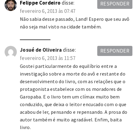
Felippe Cordeiro
disse:
RESPONDER
fevereiro 6, 2013 às 07:47
Não sabia desse passado, Land! Espero que seu avô
não seja mal visto na cidade também.
Josué de Oliveira
disse:
RESPONDER
fevereiro 6, 2013 às 11:57
Gostei particularmente do equilíbrio entre a
investigação sobre a morte do avô e restante do
desenvolvimento do livro, com as relações que o
protagonista estabelece com os moradores de
Garopaba. E o livro tem um clímax muito bem
conduzido, que deixa o leitor encucado com o que
acabou de ler, pensando e repensando. A prosa do
autor também é muito agradável. Enfim, baita
livro.