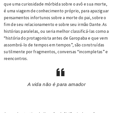
que uma curiosidade mórbida sobre o avô e sua morte,
é uma viagem de conhecimento próprio, para apaziguar
pensamentos infortunos sobre a morte do pai, sobre o
fim de seu relacionamento e sobre seu irmão Dante. As
histórias paralelas, ou seria melhor classificá-las como a
“história do protagonista antes de Garopaba e que vem
assombrá-lo de tempos em tempos”, são construídas
sutilmente por fragmentos, conversas “incompletas” e
reencontros.
A vida não é para amador