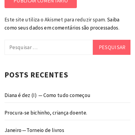
Este site utiliza o Akismet para reduzir spam.
Saiba
como seus dados em comentários são processados
.
Pesquisar
por:
POSTS RECENTES
Diana é dez (I) — Como tudo começou
Procura-se bichinho, criança doente.
Janeiro — Torneio de livros