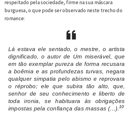
respeitado pela sociedade, firme na sua máscara
burguesa, o que pode ser observado neste trecho do
romance:
Lá estava ele sentado, o mestre, o artista
dignificado, o autor de
Um miserável
, que
em tão exemplar pureza de forma recusara
a boêmia e as profundezas turvas, negara
qualquer simpatia pelo abismo e reprovara
o réprobo; ele que subira tão alto, que,
senhor de seu conhecimento e liberto de
toda ironia, se habituara às obrigações
10
impostas pela confiança das massas (…).