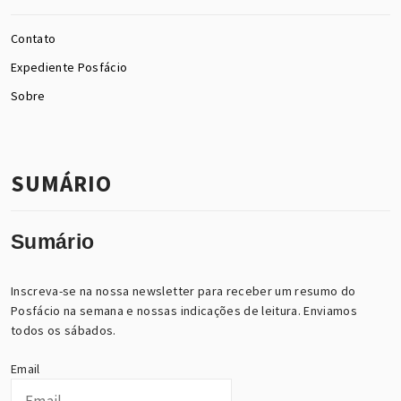
Contato
Expediente Posfácio
Sobre
SUMÁRIO
Sumário
Inscreva-se na nossa newsletter para receber um resumo do
Posfácio na semana e nossas indicações de leitura. Enviamos
todos os sábados.
Email