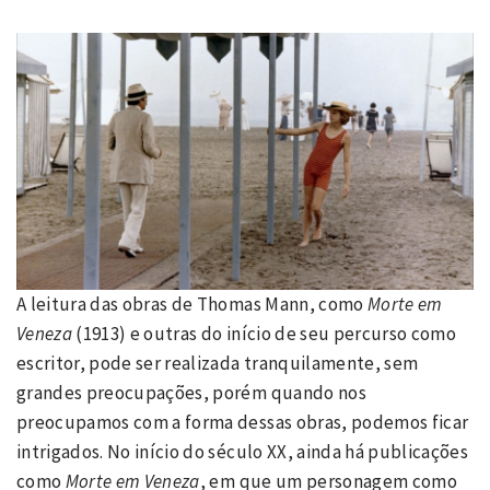
A leitura das obras de Thomas Mann, como
Morte em
Veneza
(1913) e outras do início de seu percurso como
escritor, pode ser realizada tranquilamente, sem
grandes preocupações, porém quando nos
preocupamos com a forma dessas obras, podemos ficar
intrigados. No início do século XX, ainda há publicações
como
Morte em Veneza
, em que um personagem como