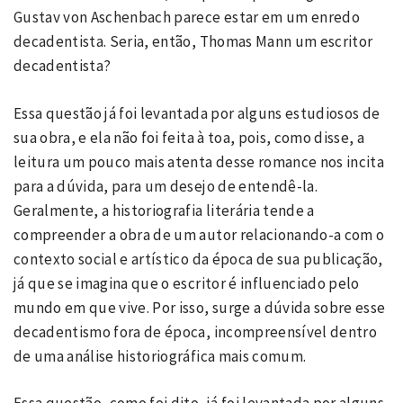
Gustav von Aschenbach parece estar em um enredo
decadentista. Seria, então, Thomas Mann um escritor
decadentista?
Essa questão já foi levantada por alguns estudiosos de
sua obra, e ela não foi feita à toa, pois, como disse, a
leitura um pouco mais atenta desse romance nos incita
para a dúvida, para um desejo de entendê-la.
Geralmente, a historiografia literária tende a
compreender a obra de um autor relacionando-a com o
contexto social e artístico da época de sua publicação,
já que se imagina que o escritor é influenciado pelo
mundo em que vive. Por isso, surge a dúvida sobre esse
decadentismo fora de época, incompreensível dentro
de uma análise historiográfica mais comum.