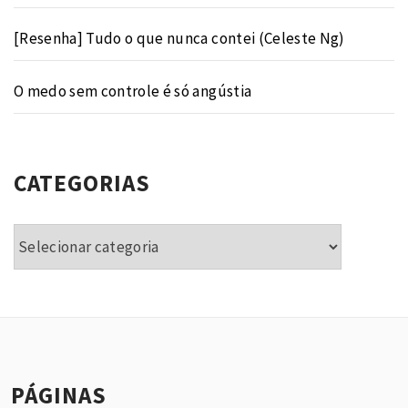
[Resenha] Tudo o que nunca contei (Celeste Ng)
O medo sem controle é só angústia
CATEGORIAS
Categorias
PÁGINAS