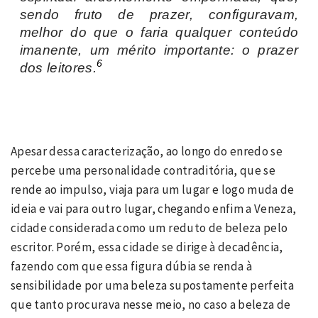
sendo fruto de prazer, configuravam,
melhor do que o faria qualquer conteúdo
imanente, um mérito importante: o prazer
6
dos leitores.
Apesar dessa caracterização, ao longo do enredo se
percebe uma personalidade contraditória, que se
rende ao impulso, viaja para um lugar e logo muda de
ideia e vai para outro lugar, chegando enfim a Veneza,
cidade considerada como um reduto de beleza pelo
escritor. Porém, essa cidade se dirige à decadência,
fazendo com que essa figura dúbia se renda à
sensibilidade por uma beleza supostamente perfeita
que tanto procurava nesse meio, no caso a beleza de