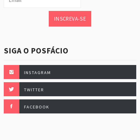
INSCREVA-SE
SIGA O POSFÁCIO
INSTAGRAM
TWITTER
FACEBOOK