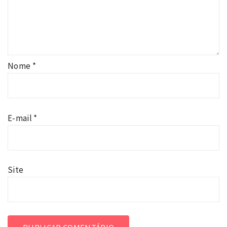
Nome
*
E-mail
*
Site