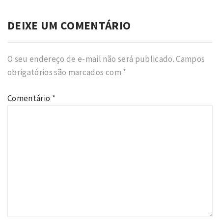
DEIXE UM COMENTÁRIO
O seu endereço de e-mail não será publicado.
Campos
obrigatórios são marcados com
*
Comentário
*