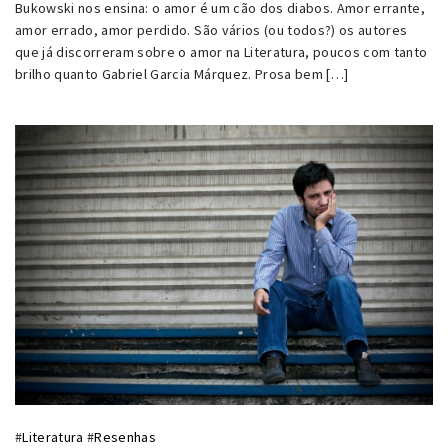
Bukowski nos ensina: o amor é um cão dos diabos. Amor errante,
amor errado, amor perdido. São vários (ou todos?) os autores
que já discorreram sobre o amor na Literatura, poucos com tanto
brilho quanto Gabriel Garcia Márquez. Prosa bem […]
#
Literatura
#
Resenhas