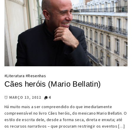
#
Literatura
#
Resenhas
Cães heróis (Mario Bellatin)
4
MARÇO 13, 2012
Há muito mais a ser compreendido do que imediatamente
compreensível no livro Cães heróis, do mexicano Mario Bellatin. O
estilo de escrita dele, desde a forma seca, direta e enxuta; até
os recursos narrativos – que procuram restringir os eventos […]