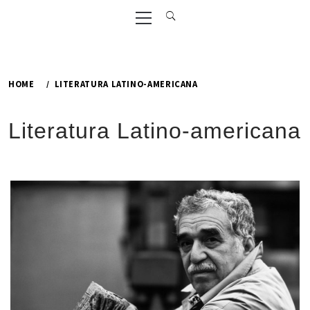
Primary
Menu
HOME
LITERATURA LATINO-AMERICANA
Literatura Latino-americana