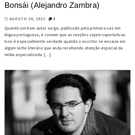
Bonsái (Alejandro Zambra)
3
AGOSTO 30, 2012
Quando um bom autor surge, publicado pela primeira vez em
língua portuguesa, é comum que as reações sejam superlativas.
Isso é especialmente verdade quando o escritor se encaixa em
algum nicho literário que anda recebendo atenção especial da
mídia especializada. […]