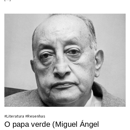
#
Literatura
#
Resenhas
O papa verde (Miguel Ángel