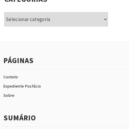
Categorias
PÁGINAS
Contato
Expediente Posfácio
Sobre
SUMÁRIO