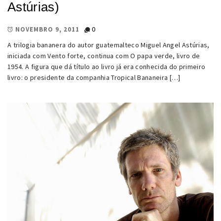
Astúrias)
0
NOVEMBRO 9, 2011
A trilogia bananera do autor guatemalteco Miguel Angel Astúrias,
iniciada com Vento forte, continua com O papa verde, livro de
1954. A figura que dá título ao livro já era conhecida do primeiro
livro: o presidente da companhia Tropical Bananeira […]