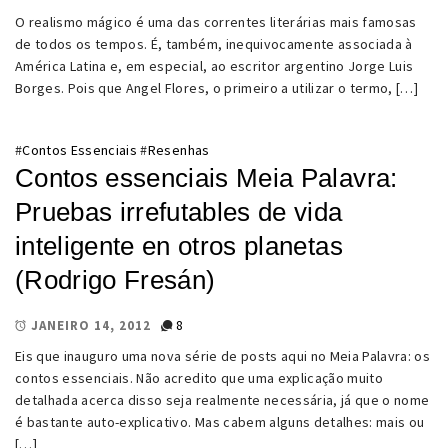
O realismo mágico é uma das correntes literárias mais famosas
de todos os tempos. É, também, inequivocamente associada à
América Latina e, em especial, ao escritor argentino Jorge Luis
Borges. Pois que Angel Flores, o primeiro a utilizar o termo, […]
#
Contos Essenciais
#
Resenhas
Contos essenciais Meia Palavra:
Pruebas irrefutables de vida
inteligente en otros planetas
(Rodrigo Fresán)
8
JANEIRO 14, 2012
Eis que inauguro uma nova série de posts aqui no Meia Palavra: os
contos essenciais. Não acredito que uma explicação muito
detalhada acerca disso seja realmente necessária, já que o nome
é bastante auto-explicativo. Mas cabem alguns detalhes: mais ou
[…]