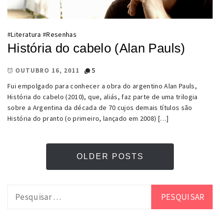
#
Literatura
#
Resenhas
História do cabelo (Alan Pauls)
5
OUTUBRO 16, 2011
Fui empolgado para conhecer a obra do argentino Alan Pauls,
História do cabelo (2010), que, aliás, faz parte de uma trilogia
sobre a Argentina da década de 70 cujos demais títulos são
História do pranto (o primeiro, lançado em 2008) […]
OLDER POSTS
Pesquisar
por: