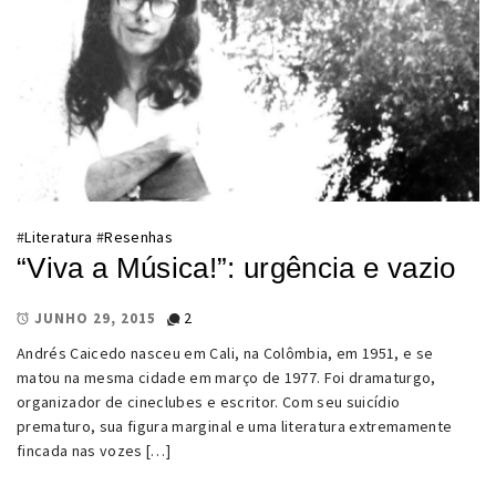
#
Literatura
#
Resenhas
“Viva a Música!”: urgência e vazio
2
JUNHO 29, 2015
Andrés Caicedo nasceu em Cali, na Colômbia, em 1951, e se
matou na mesma cidade em março de 1977. Foi dramaturgo,
organizador de cineclubes e escritor. Com seu suicídio
prematuro, sua figura marginal e uma literatura extremamente
fincada nas vozes […]