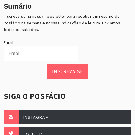
Sumário
Inscreva-se na nossa newsletter para receber um resumo do
Posfácio na semana e nossas indicações de leitura. Enviamos
todos os sábados.
Email
INSCREVA-SE
SIGA O POSFÁCIO
INSTAGRAM
TWITTER