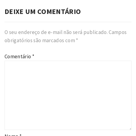
DEIXE UM COMENTÁRIO
O seu endereço de e-mail não será publicado.
Campos
obrigatórios são marcados com
*
Comentário
*