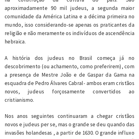
aproximadamente 90 mil judeus, a segunda maior
comunidade da América Latina e a décima primeira no
mundo, isso considerando-se apenas os praticantes da
religião e não meramente os indivíduos de ascendência
hebraica.
A história dos judeus no Brasil começa já no
descobrimento (ou achamento, como preferirem), com
a presença de Mestre João e de Gaspar da Gama na
esquadra de Pedro Álvares Cabral- ambos eram cristãos
novos, judeus forçosamente convertidos ao
cristianismo.
Nos anos seguintes continuaram a chegar cristãos
novos e judeus per se, mas o grande se deu quando das
invasões holandesas , a partir de 1630. O grande influxo