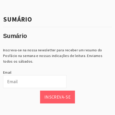
SUMÁRIO
Sumário
Inscreva-se na nossa newsletter para receber um resumo do
Posfácio na semana e nossas indicações de leitura. Enviamos
todos os sábados.
Email
INSCREVA-SE