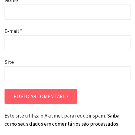
Nome
*
E-mail
*
Site
Este site utiliza o Akismet para reduzir spam.
Saiba
como seus dados em comentários são processados
.