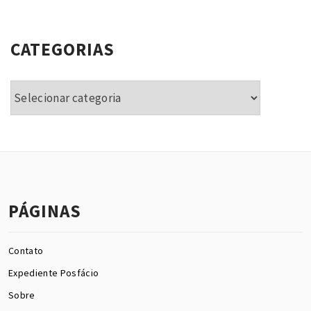
CATEGORIAS
Categorias
PÁGINAS
Contato
Expediente Posfácio
Sobre