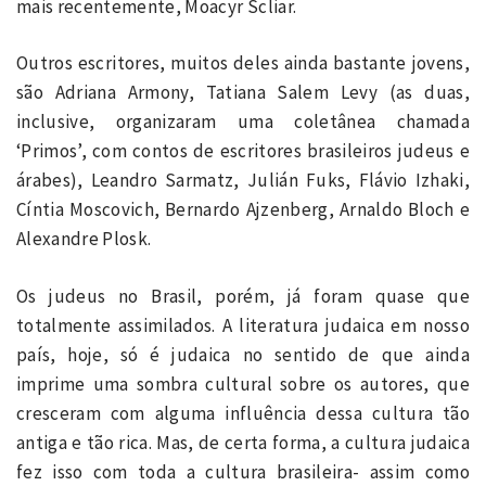
mais recentemente, Moacyr Scliar.
Outros escritores, muitos deles ainda bastante jovens,
são Adriana Armony, Tatiana Salem Levy (as duas,
inclusive, organizaram uma coletânea chamada
‘Primos’, com contos de escritores brasileiros judeus e
árabes), Leandro Sarmatz, Julián Fuks, Flávio Izhaki,
Cíntia Moscovich, Bernardo Ajzenberg, Arnaldo Bloch e
Alexandre Plosk.
Os judeus no Brasil, porém, já foram quase que
totalmente assimilados. A literatura judaica em nosso
país, hoje, só é judaica no sentido de que ainda
imprime uma sombra cultural sobre os autores, que
cresceram com alguma influência dessa cultura tão
antiga e tão rica. Mas, de certa forma, a cultura judaica
fez isso com toda a cultura brasileira- assim como