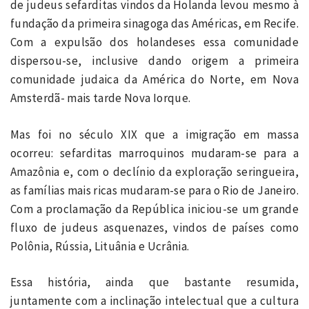
de judeus sefarditas vindos da Holanda levou mesmo à
fundação da primeira sinagoga das Américas, em Recife.
Com a expulsão dos holandeses essa comunidade
dispersou-se, inclusive dando origem a primeira
comunidade judaica da América do Norte, em Nova
Amsterdã- mais tarde Nova Iorque.
Mas foi no século XIX que a imigração em massa
ocorreu: sefarditas marroquinos mudaram-se para a
Amazônia e, com o declínio da exploração seringueira,
as famílias mais ricas mudaram-se para o Rio de Janeiro.
Com a proclamação da República iniciou-se um grande
fluxo de judeus asquenazes, vindos de países como
Polônia, Rússia, Lituânia e Ucrânia.
Essa história, ainda que bastante resumida,
juntamente com a inclinação intelectual que a cultura