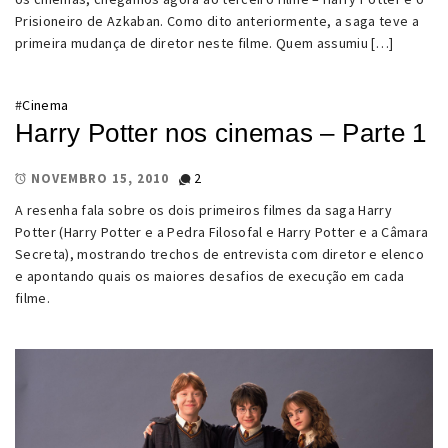
Prisioneiro de Azkaban. Como dito anteriormente, a saga teve a
primeira mudança de diretor neste filme. Quem assumiu […]
#
Cinema
Harry Potter nos cinemas – Parte 1
2
NOVEMBRO 15, 2010
A resenha fala sobre os dois primeiros filmes da saga Harry
Potter (Harry Potter e a Pedra Filosofal e Harry Potter e a Câmara
Secreta), mostrando trechos de entrevista com diretor e elenco
e apontando quais os maiores desafios de execução em cada
filme.