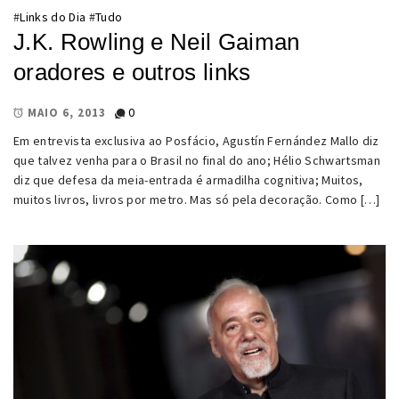
#
Links do Dia
#
Tudo
J.K. Rowling e Neil Gaiman
oradores e outros links
0
MAIO 6, 2013
Em entrevista exclusiva ao Posfácio, Agustín Fernández Mallo diz
que talvez venha para o Brasil no final do ano; Hélio Schwartsman
diz que defesa da meia-entrada é armadilha cognitiva; Muitos,
muitos livros, livros por metro. Mas só pela decoração. Como […]