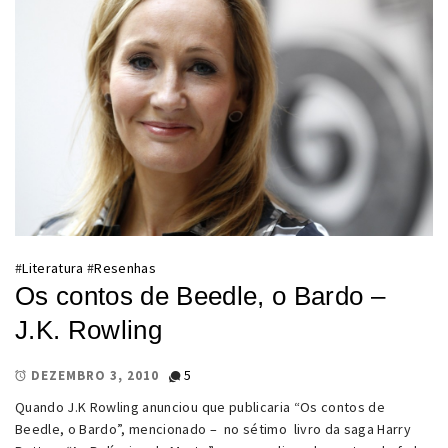
#
Literatura
#
Resenhas
Os contos de Beedle, o Bardo –
J.K. Rowling
5
DEZEMBRO 3, 2010
Quando J.K Rowling anunciou que publicaria “Os contos de
Beedle, o Bardo”, mencionado – no sétimo livro da saga Harry