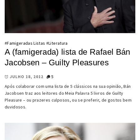
#
Famigeradas Listas
#
Literatura
A (famigerada) lista de Rafael Bán
Jacobsen – Guilty Pleasures
5
JULHO 18, 2012
Após colaborar com uma lista de 5 clássicos na sua opinião, Bán
Jacobsen traz aos leitores do Meia Palavra 5 livros de Guilty
Pleasure – ou prazeres culposos, ou se preferir, de gostos bem
duvidosos.