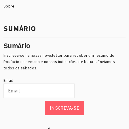
Sobre
SUMÁRIO
Sumário
Inscreva-se na nossa newsletter para receber um resumo do
Posfácio na semana e nossas indicações de leitura. Enviamos
todos os sábados.
Email
INSCREVA-SE