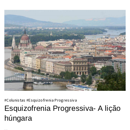
#
Colunistas
#
Esquizofrenia Progressiva
Esquizofrenia Progressiva- A lição
húngara