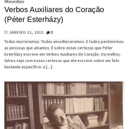
#
Resenhas
Verbos Auxiliares do Coração
(Péter Esterházy)
0
JANEIRO 12, 2012
Todos morreremos. Todos envelheceremos. E todos perderemos
as pessoas que amamos. É sobre estas certezas que Péter
Esterházy escreve em Verbos Auxiliares do Coração. Ou melhor,
talvez seja com essas certezas que ele escreve sobre um fato
bastante específico: a […]