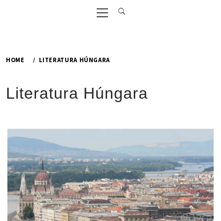
Primary
Menu
HOME
LITERATURA HÚNGARA
Literatura Húngara