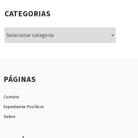
CATEGORIAS
Categorias
PÁGINAS
Contato
Expediente Posfácio
Sobre