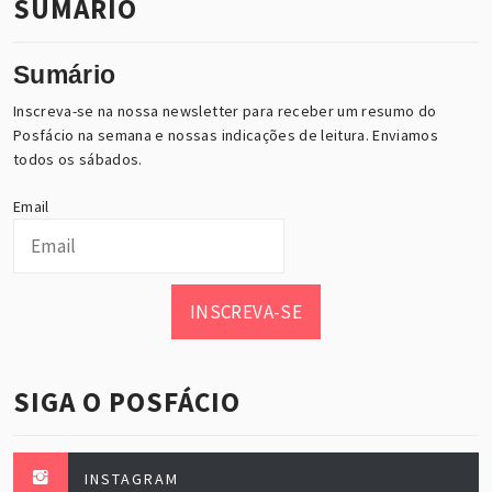
SUMÁRIO
Sumário
Inscreva-se na nossa newsletter para receber um resumo do
Posfácio na semana e nossas indicações de leitura. Enviamos
todos os sábados.
Email
INSCREVA-SE
SIGA O POSFÁCIO
INSTAGRAM