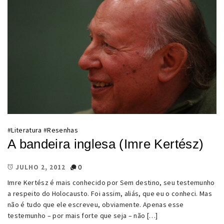
#
Literatura
#
Resenhas
A bandeira inglesa (Imre Kertész)
0
JULHO 2, 2012
Imre Kertész é mais conhecido por Sem destino, seu testemunho
a respeito do Holocausto. Foi assim, aliás, que eu o conheci. Mas
não é tudo que ele escreveu, obviamente. Apenas esse
testemunho – por mais forte que seja – não […]